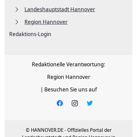
Landeshauptstadt Hannover
Region Hannover
Redaktions-Login
Redaktionelle Verantwortung:
Region Hannover
| Besuchen Sie uns auf
© HANNOVER.DE - Offizielles Portal der