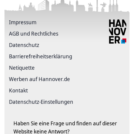
Impressum
AGB und Rechtliches
Datenschutz
Barriere­freiheits­erklärung
Netiquette
Werben auf Hannover.de
Kontakt
Datenschutz-Einstellungen
Haben Sie eine Frage und finden auf dieser
Website keine Antwort?