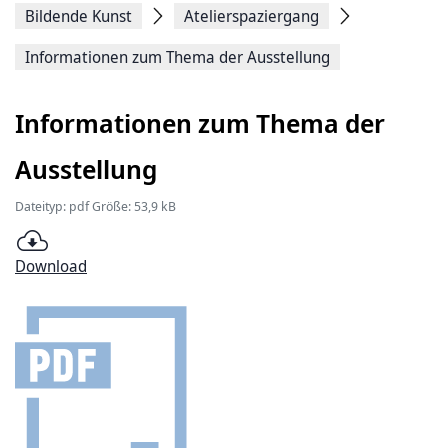
Bildende Kunst
Atelierspaziergang
Informationen zum Thema der Ausstellung
Informationen zum Thema der
Ausstellung
Dateityp: pdf Größe: 53,9 kB
Download