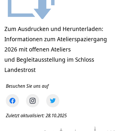
Zum Ausdrucken und Herunterladen:
Informationen zum Atelierspaziergang
2026 mit offenen Ateliers
und Begleitausstellung im Schloss
Landestrost
Besuchen Sie uns auf
Zuletzt aktualisiert: 28.10.2025