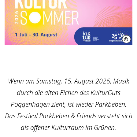
©
RH
Wenn am Samstag, 15. August 2026, Musik
durch die alten Eichen des KulturGuts
Poggenhagen zieht, ist wieder Parkbeben.
Das Festival Parkbeben & Friends versteht sich
als offener Kulturraum im Grünen.