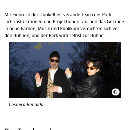
Mit Einbruch der Dunkelheit verändert sich der Park:
Lichtinstallationen und Projektionen tauchen das Gelände
in neue Farben, Musik und Publikum verdichten sich vor
den Bühnen, und der Park wird selbst zur Bühne.
©
Dino Bo
Cosmica Bandida