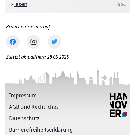
lesen
Besuchen Sie uns auf
Zuletzt aktualisiert: 28.05.2026
Impressum
AGB und Rechtliches
Datenschutz
Barriere­freiheits­erklärung