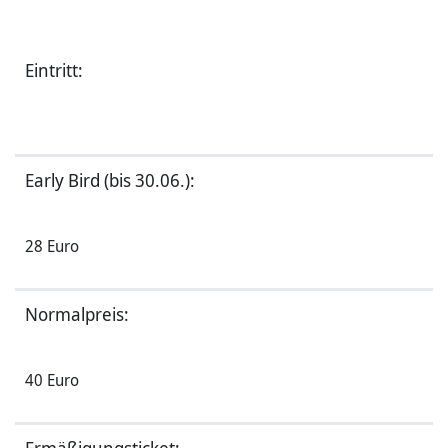
Eintritt:
Early Bird (bis 30.06.):
28 Euro
Normalpreis:
40 Euro