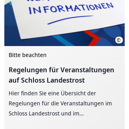
©
Regi
Bitte beachten
Regelungen für Veranstaltungen
auf Schloss Landestrost
Hier finden Sie eine Übersicht der
Regelungen für die Veranstaltungen im
Schloss Landestrost und im...