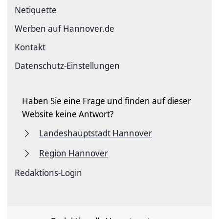
Netiquette
Werben auf Hannover.de
Kontakt
Datenschutz-Einstellungen
Haben Sie eine Frage und finden auf dieser
Website keine Antwort?
Landeshauptstadt Hannover
Region Hannover
Redaktions-Login