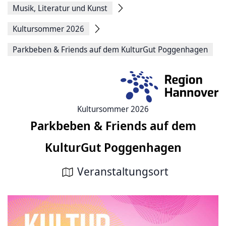
Musik, Literatur und Kunst
Kultursommer 2026
Parkbeben & Friends auf dem KulturGut Poggenhagen
Kultursommer 2026
Parkbeben & Friends auf dem
KulturGut Poggenhagen
Veranstaltungsort