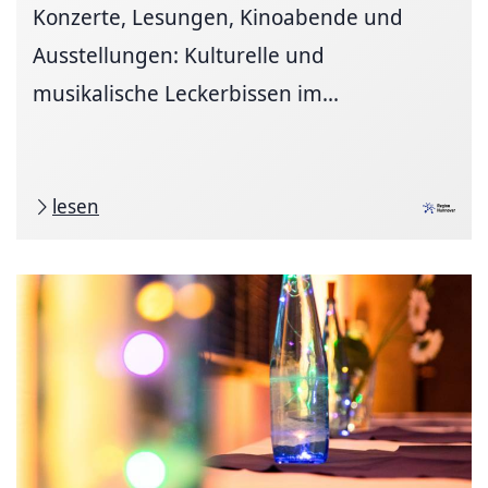
Konzerte, Lesungen, Kinoabende und
Ausstellungen: Kulturelle und
musikalische Leckerbissen im...
lesen