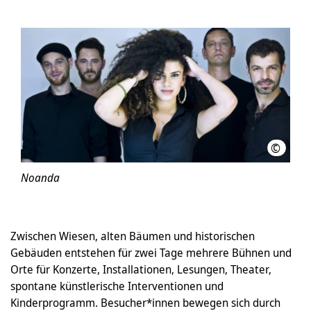
©
Thomas
Noanda
Zwischen Wiesen, alten Bäumen und historischen
Gebäuden entstehen für zwei Tage mehrere Bühnen und
Orte für Konzerte, Installationen, Lesungen, Theater,
spontane künstlerische Interventionen und
Kinderprogramm. Besucher*innen bewegen sich durch