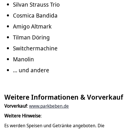
Silvan Strauss Trio
Cosmica Bandida
Amigo Altmark
Tilman Döring
Switchermachine
Manolin
... und andere
Weitere Informationen & Vorverkauf
Vorverkauf
:
www.parkbeben.de
Weitere Hinweise
:
Es werden Speisen und Getränke angeboten. Die