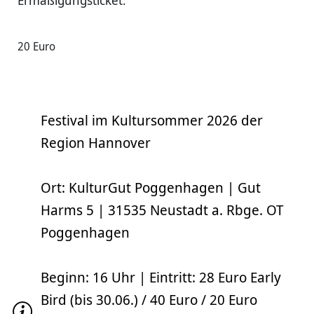
Ermäßigungsticket:
20 Euro
Festival im Kultursommer 2026 der
Region Hannover
Ort: KulturGut Poggenhagen | Gut
Harms 5 | 31535 Neustadt a. Rbge. OT
Poggenhagen
Beginn: 16 Uhr | Eintritt: 28 Euro Early
Bird (bis 30.06.) / 40 Euro / 20 Euro