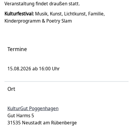
Veranstaltung findet draußen statt.
Kulturfestival:
Musik, Kunst, Lichtkunst, Familie,
Kinderprogramm & Poetry Slam
Termine
15.08.2026 ab 16:00 Uhr
Ort
KulturGut Poggenhagen
Gut Harms 5
31535 Neustadt am Rübenberge