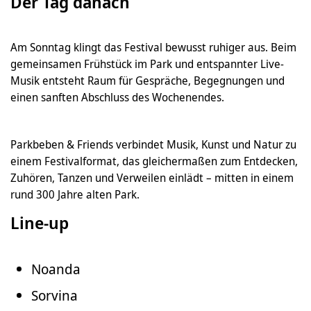
Der Tag danach
Am Sonntag klingt das Festival bewusst ruhiger aus. Beim
gemeinsamen Frühstück im Park und entspannter Live-
Musik entsteht Raum für Gespräche, Begegnungen und
einen sanften Abschluss des Wochenendes.
Parkbeben & Friends verbindet Musik, Kunst und Natur zu
einem Festivalformat, das gleichermaßen zum Entdecken,
Zuhören, Tanzen und Verweilen einlädt – mitten in einem
rund 300 Jahre alten Park.
Line-up
Noanda
Sorvina