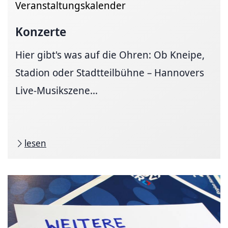
Veranstaltungskalender
Konzerte
Hier gibt's was auf die Ohren: Ob Kneipe,
Stadion oder Stadtteilbühne – Hannovers
Live-Musikszene...
lesen