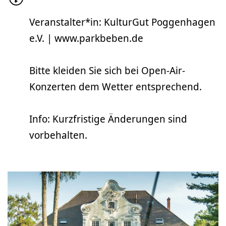
Veranstalter*in: KulturGut Poggenhagen
e.V. | www.parkbeben.de
Bitte kleiden Sie sich bei Open-Air-
Konzerten dem Wetter entsprechend.
Info: Kurzfristige Änderungen sind
vorbehalten.