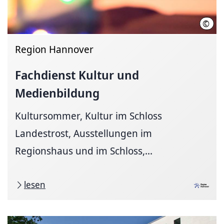
©
Regi
Region Hannover
Fachdienst Kultur und
Medienbildung
Kultursommer, Kultur im Schloss
Landestrost, Ausstellungen im
Regionshaus und im Schloss,...
lesen