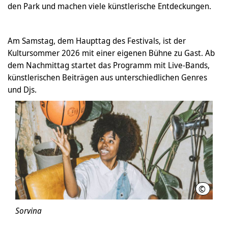
den Park und machen viele künstlerische Entdeckungen.
Am Samstag, dem Haupttag des Festivals, ist der
Kultursommer 2026 mit einer eigenen Bühne zu Gast. Ab
dem Nachmittag startet das Programm mit Live-Bands,
künstlerischen Beiträgen aus unterschiedlichen Genres
und Djs.
©
Shanno
Sorvina