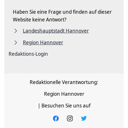
Haben Sie eine Frage und finden auf dieser
Website keine Antwort?
Landeshauptstadt Hannover
Region Hannover
Redaktions-Login
Redaktionelle Verantwortung:
Region Hannover
| Besuchen Sie uns auf