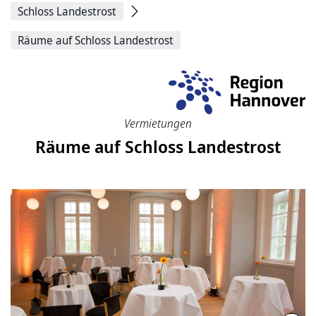
Schloss Landestrost
Räume auf Schloss Landestrost
Vermietungen
Räume auf Schloss Landestrost