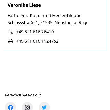
Veronika Liese
Fachdienst Kultur und Medienbildung
Schlossstraße 1, 31535, Neustadt a. Rbge.
+49 511 616-26410
+49 511 616-1124752
Besuchen Sie uns auf