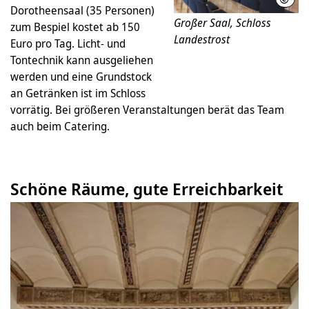
Dorotheensaal (35 Personen)
Großer Saal, Schloss
zum Bespiel kostet ab 150
Landestrost
Euro pro Tag. Licht- und
Tontechnik kann ausgeliehen
werden und eine Grundstock
an Getränken ist im Schloss
vorrätig. Bei größeren Veranstaltungen berät das Team
auch beim Catering.
Schöne Räume, gute Erreichbarkeit