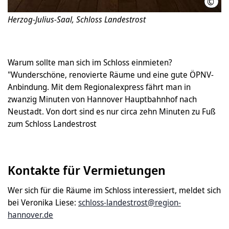
©
Team
Herzog-Julius-Saal, Schloss Landestrost
Warum sollte man sich im Schloss einmieten?
"Wunderschöne, renovierte Räume und eine gute ÖPNV-
Anbindung. Mit dem Regionalexpress fährt man in
zwanzig Minuten von Hannover Hauptbahnhof nach
Neustadt. Von dort sind es nur circa zehn Minuten zu Fuß
zum Schloss Landestrost
Kontakte für Vermietungen
Wer sich für die Räume im Schloss interessiert, meldet sich
bei Veronika Liese:
schloss-landestrost@region-
hannover.de