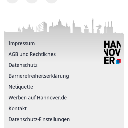
Impressum
AGB und Rechtliches
Datenschutz
Barriere­freiheits­erklärung
Netiquette
Werben auf Hannover.de
Kontakt
Datenschutz-Einstellungen