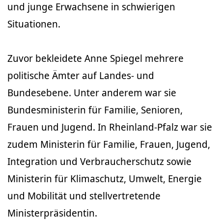
und junge Erwachsene in schwierigen
Situationen.
Zuvor bekleidete Anne Spiegel mehrere
politische Ämter auf Landes- und
Bundesebene. Unter anderem war sie
Bundesministerin für Familie, Senioren,
Frauen und Jugend. In Rheinland-Pfalz war sie
zudem Ministerin für Familie, Frauen, Jugend,
Integration und Verbraucherschutz sowie
Ministerin für Klimaschutz, Umwelt, Energie
und Mobilität und stellvertretende
Ministerpräsidentin.