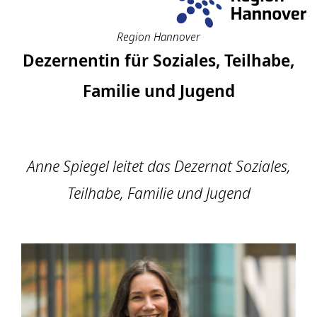
Region Hannover
Dezernentin für Soziales, Teilhabe,
Familie und Jugend
Anne Spiegel leitet das Dezernat Soziales,
Teilhabe, Familie und Jugend