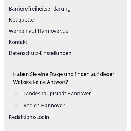
Barriere­freiheits­erklärung
Netiquette
Werben auf Hannover.de
Kontakt
Datenschutz-Einstellungen
Haben Sie eine Frage und finden auf dieser
Website keine Antwort?
Landeshauptstadt Hannover
Region Hannover
Redaktions-Login