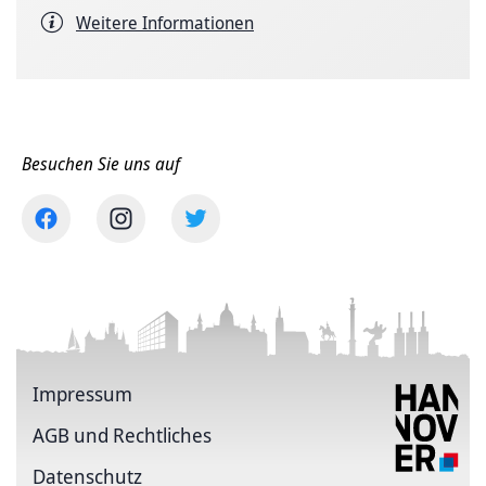
Weitere Informationen
Besuchen Sie uns auf
Impressum
AGB und Rechtliches
Datenschutz