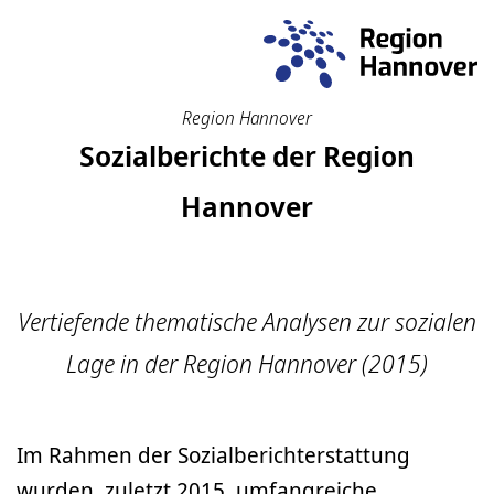
Region Hannover
Sozialberichte der Region
Hannover
Vertiefende thematische Analysen zur sozialen
Lage in der Region Hannover (2015)
Im Rahmen der Sozialberichterstattung
wurden, zuletzt 2015, umfangreiche