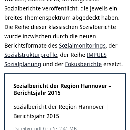
Sozialberichte veröffentlicht, die jeweils ein
breites Themenspektrum abgedeckt haben.
Die Reihe dieser klassischen Sozialberichte
wurde inzwischen durch die neuen
Berichtsformate des
Sozialmonitorings
, der
Sozialstrukturprofile
, der Reihe
IMPULS
Sozialplanung
und der
Fokusberichte
ersetzt.
Sozialbericht der Region Hannover –
Berichtsjahr 2015
Sozialbericht der Region Hannover |
Berichtsjahr 2015
Dateityp: pdf Größe: 2,41 MB