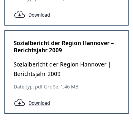
Download
Sozialbericht der Region Hannover –
Berichtsjahr 2009
Sozialbericht der Region Hannover |
Berichtsjahr 2009
Dateityp: pdf Größe: 1,46 MB
Download