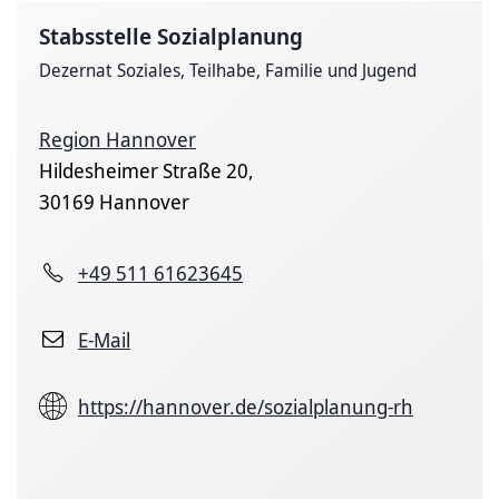
Stabsstelle Sozialplanung
Dezernat Soziales, Teilhabe, Familie und Jugend
Region Hannover
Hildesheimer Straße 20,
30169 Hannover
+49 511 61623645
E-Mail
https://hannover.de/sozialplanung-rh