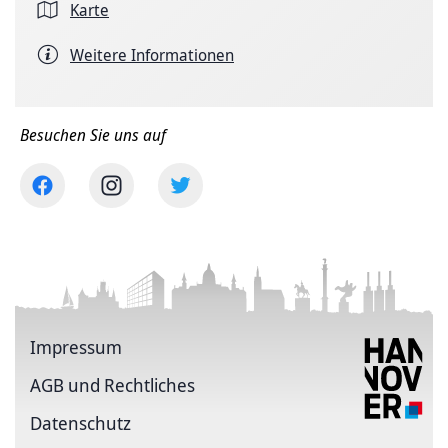
Karte
Weitere Informationen
Besuchen Sie uns auf
Impressum
AGB und Rechtliches
Datenschutz