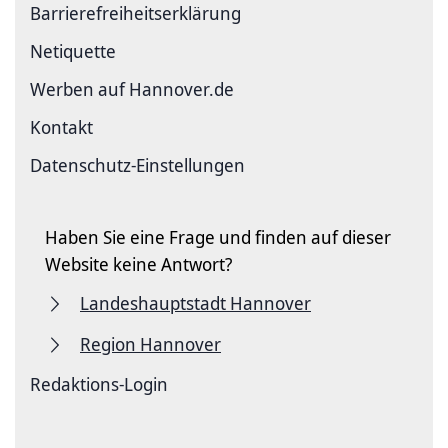
Barriere­freiheits­erklärung
Netiquette
Werben auf Hannover.de
Kontakt
Datenschutz-Einstellungen
Haben Sie eine Frage und finden auf dieser
Website keine Antwort?
Landeshauptstadt Hannover
Region Hannover
Redaktions-Login