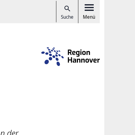
Suche
Menü
on der