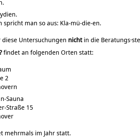
n.
ydien.
 spricht man so aus: Kla-mü-die-en.
r diese Untersuchungen
nicht
in die Beratungs·st
?
findet an folgenden Orten statt:
raum
e 2
novern
an-Sauna
r-Straße 15
nover
t mehrmals im Jahr statt.