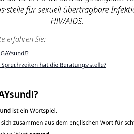
·stelle für sexuell übertragbare Infek
HIV/AIDS.
te erfahren Sie:
t GAYsund!?
Sprech·zeiten hat die Beratungs·stelle?
GAYsund!?
sund
ist ein Wortspiel.
 sich zusammen aus dem englischen Wort für sc