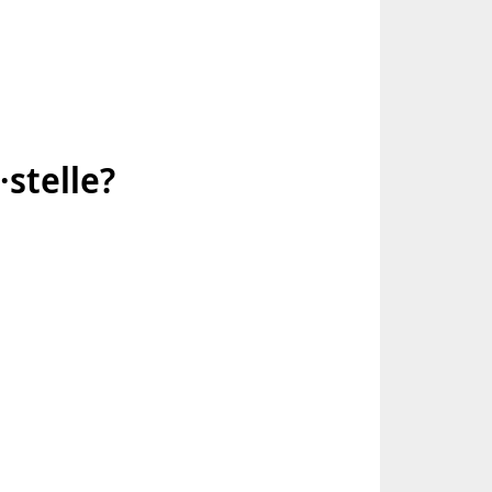
stelle?