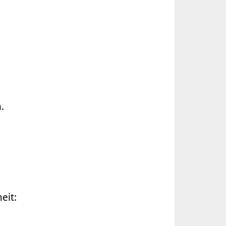
.
eit: