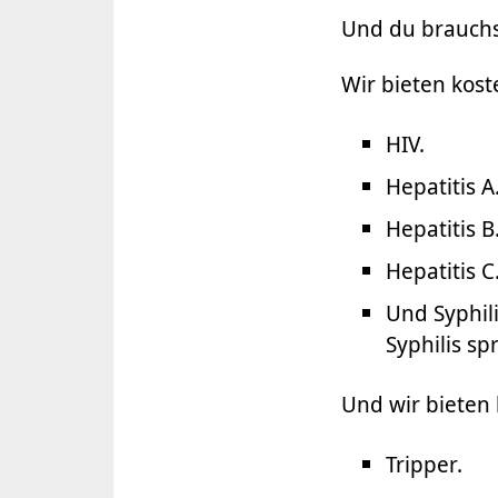
Und du brauch
Wir bieten kost
HIV.
Hepatitis A
Hepatitis B
Hepatitis C
Und Syphili
Syphilis spr
Und wir bieten 
Tripper.