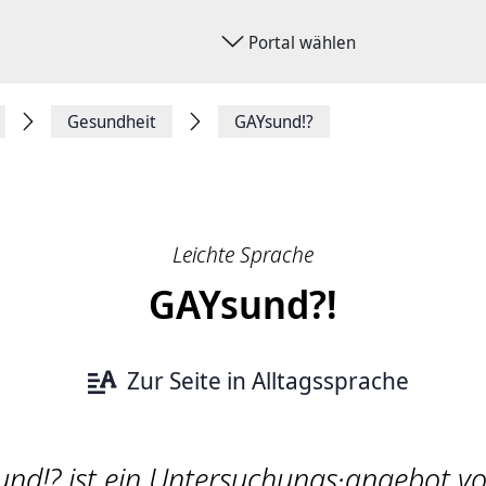
Portal wählen
Gesundheit
GAYsund!?
Leichte Sprache
GAYsund?!
Zur Seite
in Alltagssprache
nd!? ist ein Untersuchungs·angebot v