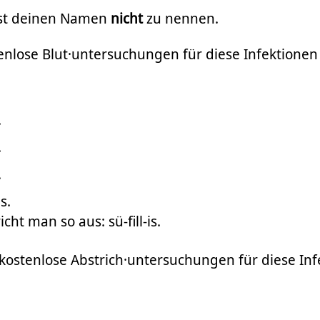
st deinen Namen
nicht
zu nennen.
enlose Blut·untersuchungen für diese Infektionen
.
.
.
s.
icht man so aus: sü-fill-is.
kostenlose Abstrich·untersuchungen für diese Inf