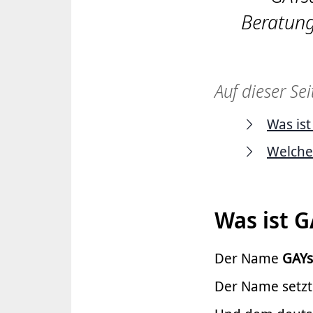
Beratungs
Auf dieser Sei
Was is
Welche 
Was ist 
Der Name
GAY
Der Name setzt