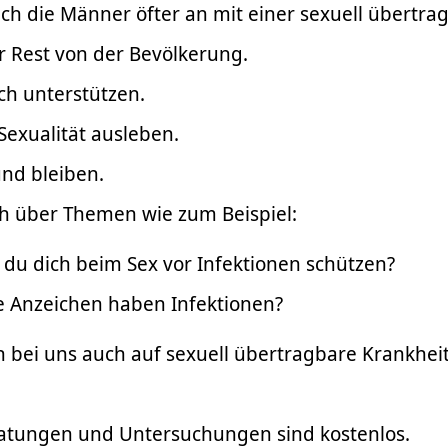
ch die Männer öfter an mit einer sexuell übertra
er Rest von der Bevölkerung.
ch unterstützen.
 Sexualität ausleben.
nd bleiben.
ch über Themen wie zum Beispiel:
 du dich beim Sex vor Infektionen schützen?
 Anzeichen haben Infektionen?
h bei uns auch auf sexuell übertragbare Krankhei
ratungen und Untersuchungen sind kostenlos.