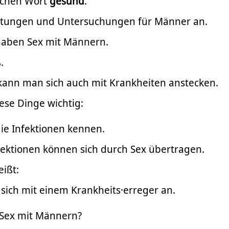
chen Wort
gesund
.
atungen und Untersuchungen für Männer an.
haben Sex mit Männern.
.
kann man sich auch mit Krankheiten anstecken.
ese Dinge wichtig:
ie Infektionen kennen.
fektionen können sich durch Sex übertragen.
eißt:
 sich mit einem Krankheits·erreger an.
Sex mit Männern?