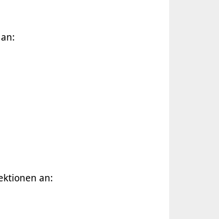
 an:
ektionen an: