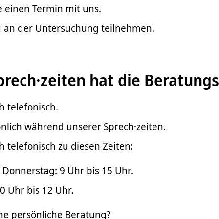
e einen Termin mit uns.
 an der Untersuchung teilnehmen.
rech·zeiten hat die Beratungs·
h telefonisch.
nlich während unserer Sprech·zeiten.
h telefonisch zu diesen Zeiten:
nnerstag: 9 Uhr bis 15 Uhr.
Uhr bis 12 Uhr.
ne persönliche Beratung?