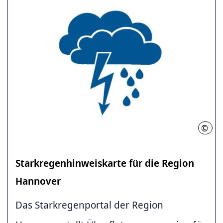
©
RH
Starkregenhinweiskarte für die Region
Hannover
Das Starkregenportal der Region