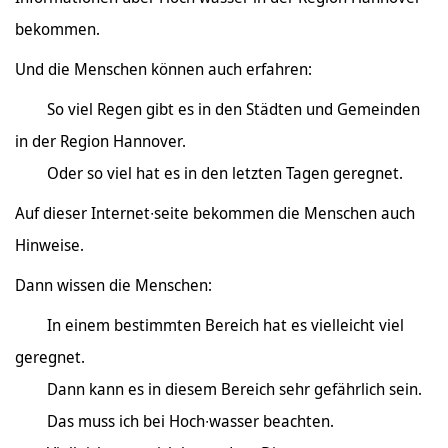
bekommen.
Und die Menschen können auch erfahren:
So viel Regen gibt es in den Städten und Gemeinden
in der Region Hannover.
Oder so viel hat es in den letzten Tagen geregnet.
Auf dieser Internet∙seite bekommen die Menschen auch
Hinweise.
Dann wissen die Menschen:
In einem bestimmten Bereich hat es vielleicht viel
geregnet.
Dann kann es in diesem Bereich sehr gefährlich sein.
Das muss ich bei Hoch∙wasser beachten.