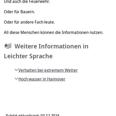
Und auch die Feuerwehr.
Oder für Bauern.
Oder für andere Fach∙leute.
All diese Menschen können die Informationen nutzen.
Weitere Informationen in
Leichter Sprache
Verhalten bei extremem Wetter
Hoch∙wasser in Hannover
Zuletzt aktualisiert: 03.12.2024