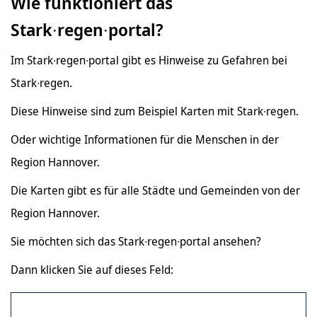
Wie funktioniert das
Stark∙regen∙portal?
Im Stark∙regen∙portal gibt es Hinweise zu Gefahren bei
Stark∙regen.
Diese Hinweise sind zum Beispiel Karten mit Stark∙regen.
Oder wichtige Informationen für die Menschen in der
Region Hannover.
Die Karten gibt es für alle Städte und Gemeinden von der
Region Hannover.
Sie möchten sich das Stark∙regen∙portal ansehen?
Dann klicken Sie auf dieses Feld: