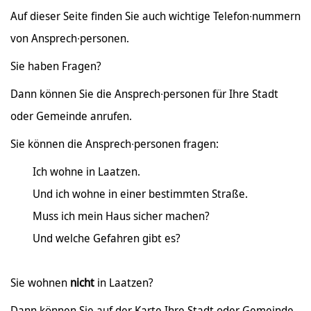
Auf dieser Seite finden Sie auch wichtige Telefon∙nummern
von Ansprech∙personen.
Sie haben Fragen?
Dann können Sie die Ansprech∙personen für Ihre Stadt
oder Gemeinde anrufen.
Sie können die Ansprech∙personen fragen:
Ich wohne in Laatzen.
Und ich wohne in einer bestimmten Straße.
Muss ich mein Haus sicher machen?
Und welche Gefahren gibt es?
Sie wohnen
nicht
in Laatzen?
Dann können Sie auf der Karte Ihre Stadt oder Gemeinde