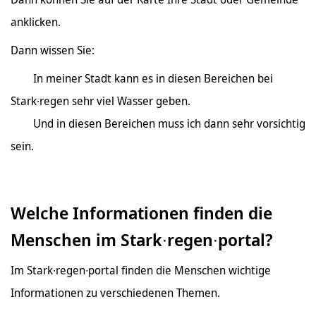
anklicken.
Dann wissen Sie:
In meiner Stadt kann es in diesen Bereichen bei
Stark∙regen sehr viel Wasser geben.
Und in diesen Bereichen muss ich dann sehr vorsichtig
sein.
Welche Informationen finden die
Menschen im Stark∙regen∙portal?
Im Stark∙regen∙portal finden die Menschen wichtige
Informationen zu verschiedenen Themen.