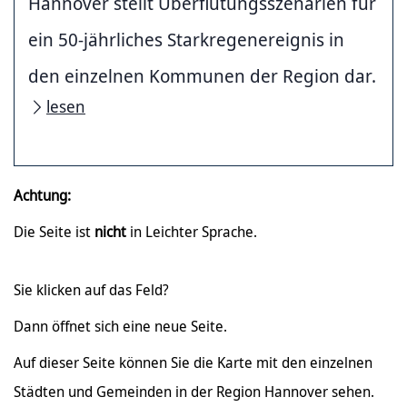
Hannover stellt Überflutungsszenarien für
ein 50-jährliches Starkregenereignis in
den einzelnen Kommunen der Region dar.
lesen
Achtung:
Die Seite ist
nicht
in Leichter Sprache.
Sie klicken auf das Feld?
Dann öffnet sich eine neue Seite.
Auf dieser Seite können Sie die Karte mit den einzelnen
Städten und Gemeinden in der Region Hannover sehen.