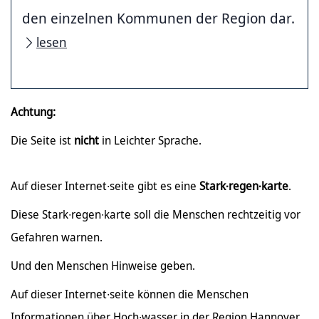
den einzelnen Kommunen der Region dar.
lesen
Achtung:
Die Seite ist
nicht
in Leichter Sprache.
Auf dieser Internet∙seite gibt es eine
Stark∙regen∙karte
.
Diese Stark∙regen∙karte soll die Menschen rechtzeitig vor
Gefahren warnen.
Und den Menschen Hinweise geben.
Auf dieser Internet∙seite können die Menschen
Informationen über Hoch∙wasser in der Region Hannover