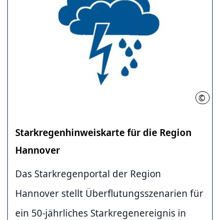
©
RH
Starkregenhinweiskarte für die Region
Hannover
Das Starkregenportal der Region
Hannover stellt Überflutungsszenarien für
ein 50-jährliches Starkregenereignis in