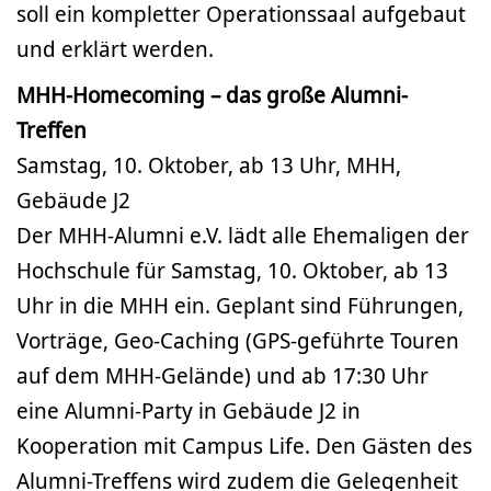
soll ein kompletter Operationssaal aufgebaut
und erklärt werden.
MHH-Homecoming – das große Alumni-
Treffen
Samstag, 10. Oktober, ab 13 Uhr, MHH,
Gebäude J2
Der MHH-Alumni e.V. lädt alle Ehemaligen der
Hochschule für Samstag, 10. Oktober, ab 13
Uhr in die MHH ein. Geplant sind Führungen,
Vorträge, Geo-Caching (GPS-geführte Touren
auf dem MHH-Gelände) und ab 17:30 Uhr
eine Alumni-Party in Gebäude J2 in
Kooperation mit Campus Life. Den Gästen des
Alumni-Treffens wird zudem die Gelegenheit