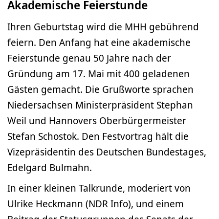
Akademische Feierstunde
Ihren Geburtstag wird die MHH gebührend
feiern. Den Anfang hat eine akademische
Feierstunde genau 50 Jahre nach der
Gründung am 17. Mai mit 400 geladenen
Gästen gemacht. Die Grußworte sprachen
Niedersachsen Ministerpräsident Stephan
Weil und Hannovers Oberbürgermeister
Stefan Schostok. Den Festvortrag hält die
Vizepräsidentin des Deutschen Bundestages,
Edelgard Bulmahn.
In einer kleinen Talkrunde, moderiert von
Ulrike Heckmann (NDR Info), und einem