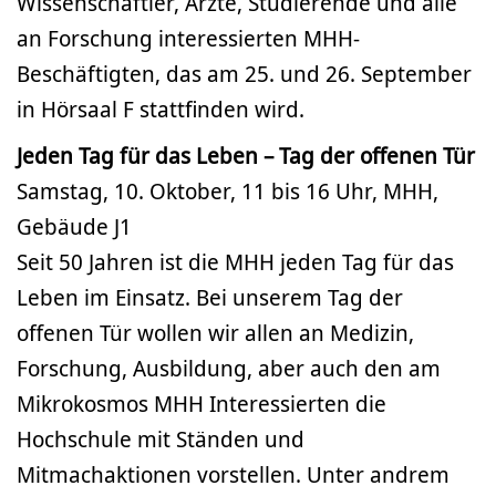
Wissenschaftler, Ärzte, Studierende und alle
an Forschung interessierten MHH-
Beschäftigten, das am 25. und 26. September
in Hörsaal F stattfinden wird.
Jeden Tag für das Leben – Tag der offenen Tür
Samstag, 10. Oktober, 11 bis 16 Uhr, MHH,
Gebäude J1
Seit 50 Jahren ist die MHH jeden Tag für das
Leben im Einsatz. Bei unserem Tag der
offenen Tür wollen wir allen an Medizin,
Forschung, Ausbildung, aber auch den am
Mikrokosmos MHH Interessierten die
Hochschule mit Ständen und
Mitmachaktionen vorstellen. Unter andrem