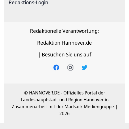
Redaktions-Login
Redaktionelle Verantwortung:
Redaktion Hannover.de
| Besuchen Sie uns auf
© HANNOVER.DE - Offizielles Portal der
Landeshauptstadt und Region Hannover in
Zusammenarbeit mit der Madsack Mediengruppe |
2026