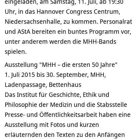
eingeladen, am Samstag, 11. Juli, ab 19:30
Uhr, in das Hannover Congress Centrum,
Niedersachsenhalle, zu kommen. Personalrat
und AStA bereiten ein buntes Programm vor,
unter anderem werden die MHH-Bands
spielen.
Ausstellung "MHH – die ersten 50 Jahre"
1. Juli 2015 bis 30. September, MHH,
Ladenpassage, Bettenhaus
Das Institut für Geschichte, Ethik und
Philosophie der Medizin und die Stabsstelle
Presse- und Öffentlichkeitsarbeit haben eine
Ausstellung mit Fotos und kurzen
erläuternden den Texten zu den Anfängen