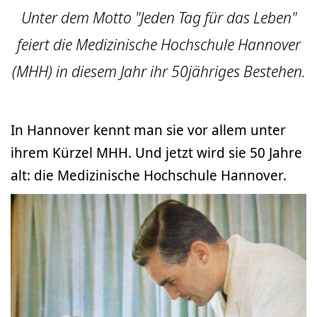
Unter dem Motto "Jeden Tag für das Leben"
feiert die Medizinische Hochschule Hannover
(MHH) in diesem Jahr ihr 50jähriges Bestehen.
In Hannover kennt man sie vor allem unter
ihrem Kürzel MHH. Und jetzt wird sie 50 Jahre
alt: die Medizinische Hochschule Hannover.