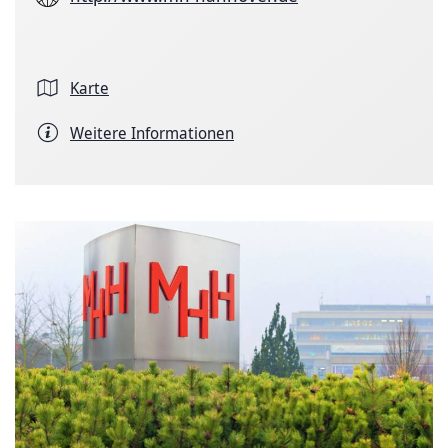
Karte
Weitere Informationen