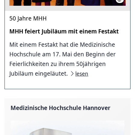
50 Jahre MHH
MHH feiert Jubiläum mit einem Festakt
Mit einem Festakt hat die Medizinische
Hochschule am 17. Mai den Beginn der
Feierlichkeiten zu ihrem 50jährigen
Jubiläum eingeläutet.
lesen
Medizinische Hochschule Hannover