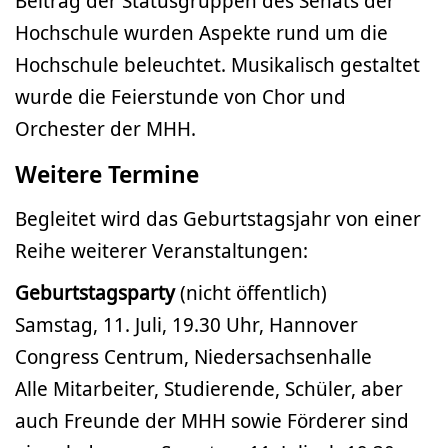
Beitrag der Statusgruppen des Senats der
Hochschule wurden Aspekte rund um die
Hochschule beleuchtet. Musikalisch gestaltet
wurde die Feierstunde von Chor und
Orchester der MHH.
Weitere Termine
Begleitet wird das Geburtstagsjahr von einer
Reihe weiterer Veranstaltungen:
Geburtstagsparty
(nicht öffentlich)
Samstag, 11. Juli, 19.30 Uhr, Hannover
Congress Centrum, Niedersachsenhalle
Alle Mitarbeiter, Studierende, Schüler, aber
auch Freunde der MHH sowie Förderer sind