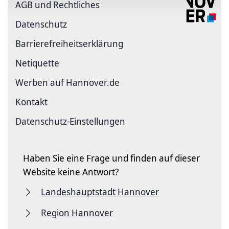
AGB und Rechtliches
Datenschutz
Barriere­freiheits­erklärung
Netiquette
Werben auf Hannover.de
Kontakt
Datenschutz-Einstellungen
Haben Sie eine Frage und finden auf dieser
Website keine Antwort?
Landeshauptstadt Hannover
Region Hannover