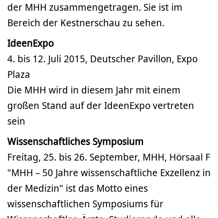
der MHH zusammengetragen. Sie ist im
Bereich der Kestnerschau zu sehen.
IdeenExpo
4. bis 12. Juli 2015, Deutscher Pavillon, Expo
Plaza
Die MHH wird in diesem Jahr mit einem
großen Stand auf der IdeenExpo vertreten
sein
Wissenschaftliches Symposium
Freitag, 25. bis 26. September, MHH, Hörsaal F
"MHH – 50 Jahre wissenschaftliche Exzellenz in
der Medizin" ist das Motto eines
wissenschaftlichen Symposiums für