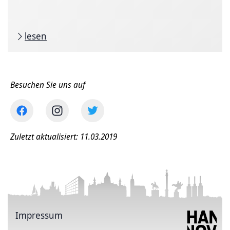
lesen
Besuchen Sie uns auf
Zuletzt aktualisiert: 11.03.2019
Impressum