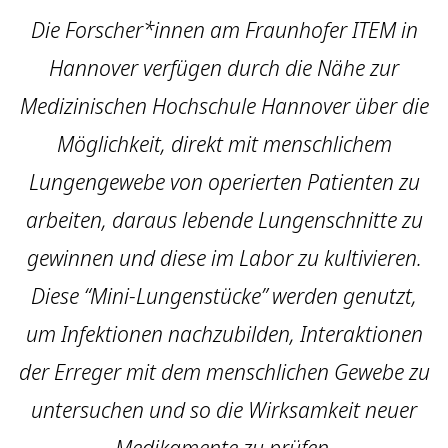
Die Forscher*innen am Fraunhofer ITEM in
Hannover verfügen durch die Nähe zur
Medizinischen Hochschule Hannover über die
Möglichkeit, direkt mit menschlichem
Lungengewebe von operierten Patienten zu
arbeiten, daraus lebende Lungenschnitte zu
gewinnen und diese im Labor zu kultivieren.
Diese “Mini-Lungenstücke” werden genutzt,
um Infektionen nachzubilden, Interaktionen
der Erreger mit dem menschlichen Gewebe zu
untersuchen und so die Wirksamkeit neuer
Medikamente zu prüfen.