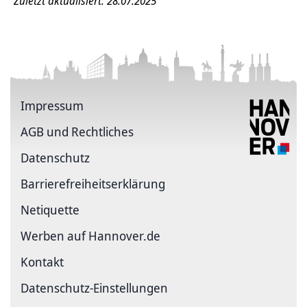
Zuletzt aktualisiert: 28.07.2025
Impressum
AGB und Rechtliches
Datenschutz
Barriere­freiheits­erklärung
Netiquette
Werben auf Hannover.de
Kontakt
Datenschutz-Einstellungen