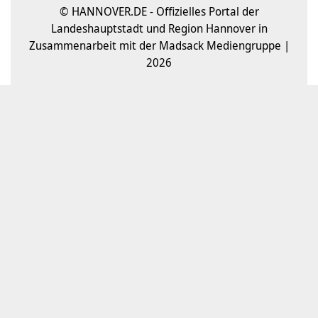
© HANNOVER.DE - Offizielles Portal der
Landeshauptstadt und Region Hannover in
Zusammenarbeit mit der Madsack Mediengruppe |
2026