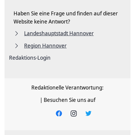
Haben Sie eine Frage und finden auf dieser
Website keine Antwort?
Landeshauptstadt Hannover
Region Hannover
Redaktions-Login
Redaktionelle Verantwortung:
| Besuchen Sie uns auf