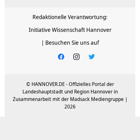
Redaktionelle Verantwortung:
Initiative Wissenschaft Hannover
| Besuchen Sie uns auf
© HANNOVER.DE - Offizielles Portal der
Landeshauptstadt und Region Hannover in
Zusammenarbeit mit der Madsack Mediengruppe |
2026