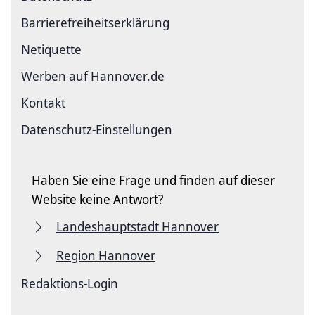
Barriere­freiheits­erklärung
Netiquette
Werben auf Hannover.de
Kontakt
Datenschutz-Einstellungen
Haben Sie eine Frage und finden auf dieser
Website keine Antwort?
Landeshauptstadt Hannover
Region Hannover
Redaktions-Login