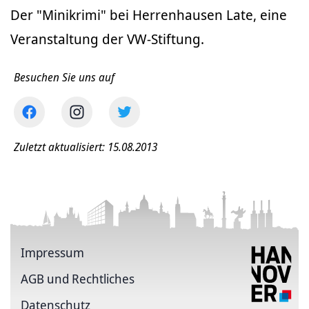
Der "Minikrimi" bei Herrenhausen Late, eine
Veranstaltung der VW-Stiftung.
Besuchen Sie uns auf
Zuletzt aktualisiert: 15.08.2013
Impressum
AGB und Rechtliches
Datenschutz