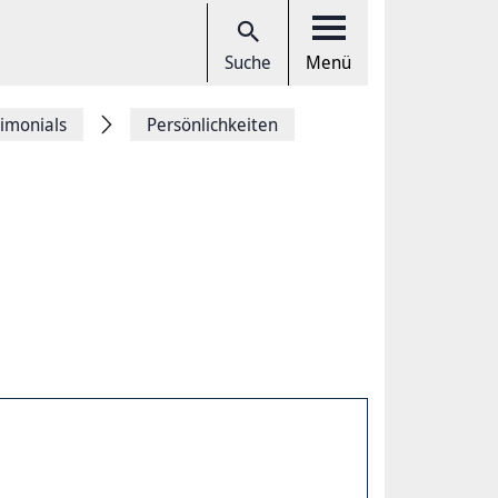
Suche
Menü
timonials
Persönlichkeiten