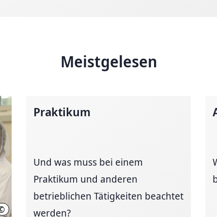
Meistgelesen
Praktikum
Und was muss bei einem
Praktikum und anderen
betrieblichen Tätigkeiten beachtet
©
Bahlsen (Quelle)
werden?