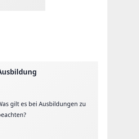
Ausbildung
Was gilt es bei Ausbildungen zu
beachten?