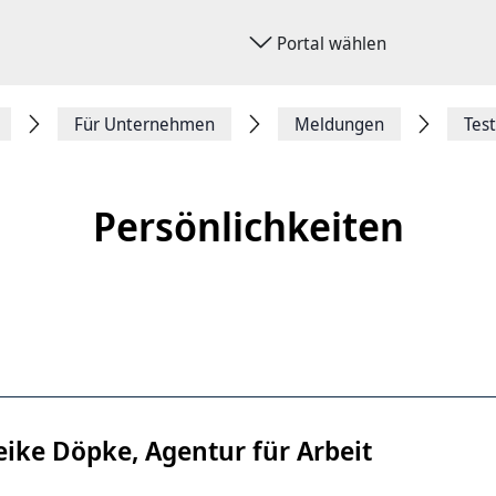
Portal wählen
Für Unternehmen
Meldungen
Tes
Persönlichkeiten
eike Döpke, Agentur für Arbeit