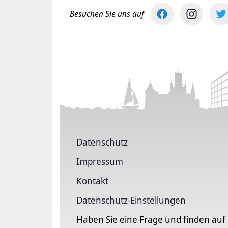
Besuchen Sie uns auf
Datenschutz
Impressum
Kontakt
Datenschutz-Einstellungen
Haben Sie eine Frage und finden auf