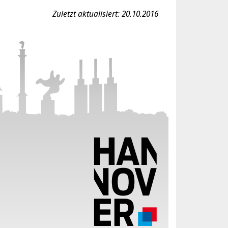
Zuletzt aktualisiert: 20.10.2016