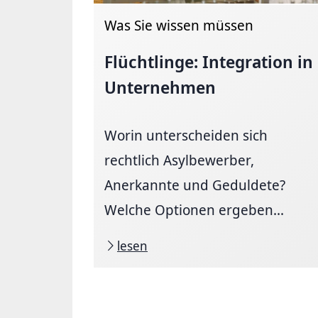
Was Sie wissen müssen
Flüchtlinge: Integration in
Unternehmen
Worin unterscheiden sich
rechtlich Asylbewerber,
Anerkannte und Geduldete?
Welche Optionen ergeben...
lesen