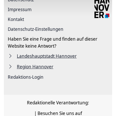
Impressum
Kontakt
Datenschutz-Einstellungen
Haben Sie eine Frage und finden auf dieser
Website keine Antwort?
Landeshauptstadt Hannover
Region Hannover
Redaktions-Login
Redaktionelle Verantwortung:
| Besuchen Sie uns auf