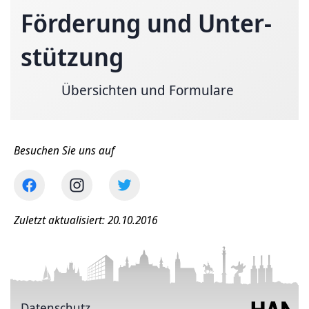
Förderung und Unter­
stützung
Übersichten und Formulare
Besuchen Sie uns auf
Zuletzt aktualisiert: 20.10.2016
Datenschutz