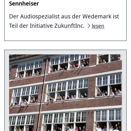
Sennheiser
Der Audiospezialist aus der Wedemark ist
Teil der Initiative ZukunftInc.
lesen