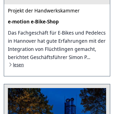
Projekt der Handwerkskammer
e-motion e-Bike-Shop
Das Fachgeschäft für E-Bikes und Pedelecs
in Hannover hat gute Erfahrungen mit der
Integration von Flüchtlingen gemacht,
berichtet Geschäftsführer Simon P...
lesen