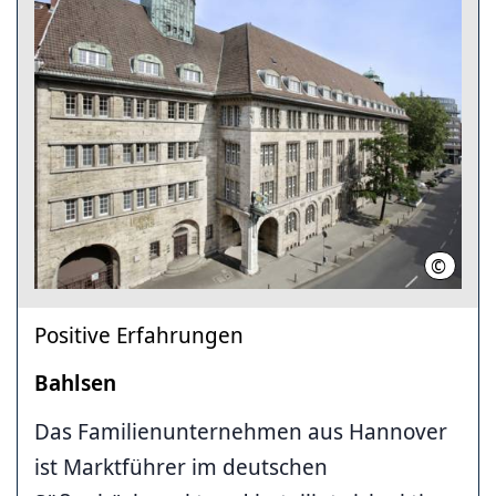
©
Bahlsen
Positive Erfahrungen
Bahlsen
Das Familienunternehmen aus Hannover
ist Marktführer im deutschen