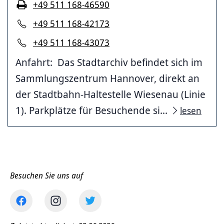
+49 511 168-46590
+49 511 168-42173
+49 511 168-43073
Anfahrt: Das Stadtarchiv befindet sich im
Sammlungszentrum Hannover, direkt an
der Stadtbahn-Haltestelle Wiesenau (Linie
1). Parkplätze für Besuchende si...
lesen
Besuchen Sie uns auf