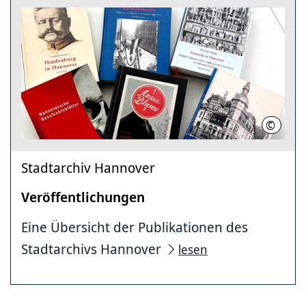
©
Stadtar
Stadtarchiv Hannover
Veröffentlichungen
Eine Übersicht der Publikationen des
Stadtarchivs Hannover
lesen