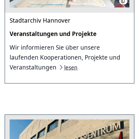
©
Stadtar
Stadtarchiv Hannover
Veranstaltungen und Projekte
Wir informieren Sie über unsere
laufenden Kooperationen, Projekte und
Veranstaltungen
lesen