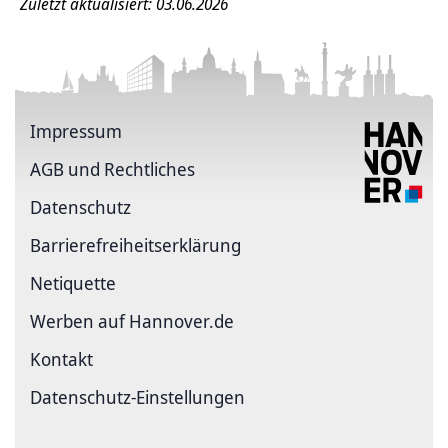
Zuletzt aktualisiert: 03.06.2026
Impressum
AGB und Rechtliches
Datenschutz
Barriere­freiheits­erklärung
Netiquette
Werben auf Hannover.de
Kontakt
Datenschutz-Einstellungen