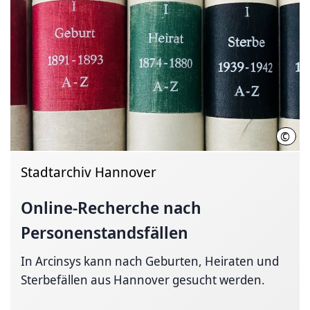
©
Stad
Stadtarchiv Hannover
Online-Recherche
nach
Personenstandsfällen
In Arcinsys kann nach Geburten, Heiraten und
Sterbefällen aus Hannover gesucht werden.