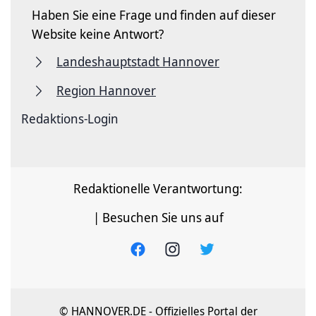
Haben Sie eine Frage und finden auf dieser
Website keine Antwort?
Landeshauptstadt Hannover
Region Hannover
Redaktions-Login
Redaktionelle Verantwortung:
| Besuchen Sie uns auf
© HANNOVER.DE - Offizielles Portal der