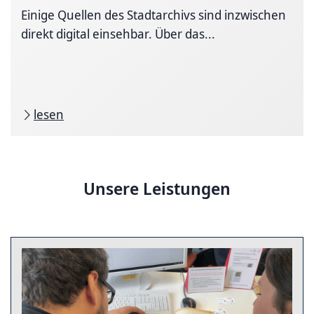
Einige Quellen des Stadtarchivs sind inzwischen
direkt digital einsehbar. Über das...
lesen
Unsere Leistungen