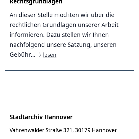
Rechtsgrundlagen
An dieser Stelle möchten wir über die
rechtlichen Grundlagen unserer Arbeit
informieren. Dazu stellen wir Ihnen
nachfolgend unsere Satzung, unseren
Gebühr...
lesen
Stadtarchiv Hannover
Vahrenwalder Straße 321
30179 Hannover
,