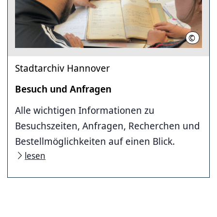
©
Quelle:
Stadtarchiv Hannover
Besuch und Anfragen
Alle wichtigen Informationen zu
Besuchszeiten, Anfragen, Recherchen und
Bestellmöglichkeiten auf einen Blick.
lesen