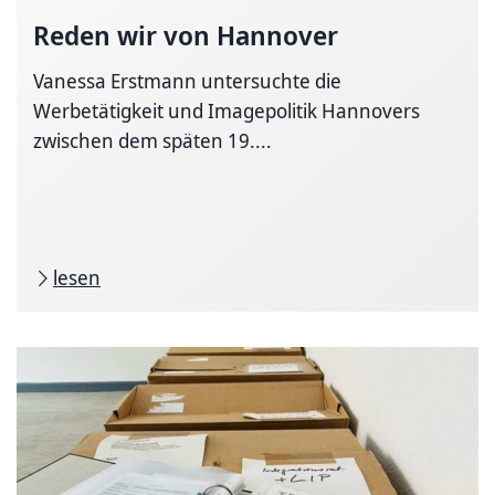
Reden wir von Hannover
Vanessa Erstmann untersuchte die
Werbetätigkeit und Imagepolitik Hannovers
zwischen dem späten 19....
lesen