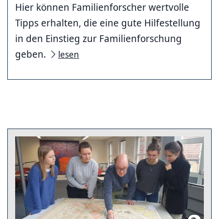
Hier können Familienforscher wertvolle
Tipps erhalten, die eine gute Hilfestellung
in den Einstieg zur Familienforschung
geben.
lesen