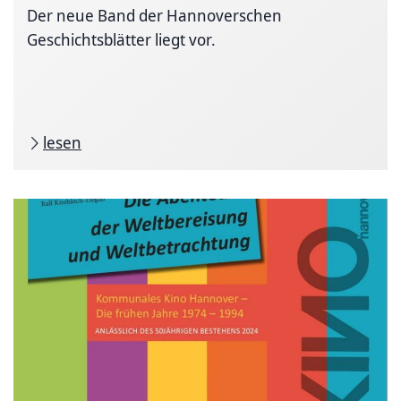
Der neue Band der Hannoverschen
Geschichtsblätter liegt vor.
lesen