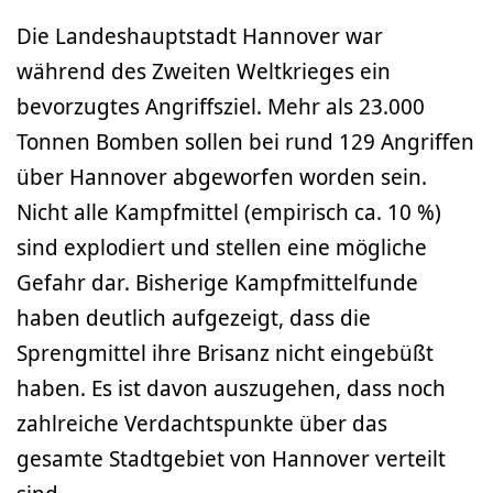
Die Landeshauptstadt Hannover war
während des Zweiten Weltkrieges ein
bevorzugtes Angriffsziel. Mehr als 23.000
Tonnen Bomben sollen bei rund 129 Angriffen
über Hannover abgeworfen worden sein.
Nicht alle Kampfmittel (empirisch ca. 10 %)
sind explodiert und stellen eine mögliche
Gefahr dar. Bisherige Kampfmittelfunde
haben deutlich aufgezeigt, dass die
Sprengmittel ihre Brisanz nicht eingebüßt
haben. Es ist davon auszugehen, dass noch
zahlreiche Verdachtspunkte über das
gesamte Stadtgebiet von Hannover verteilt