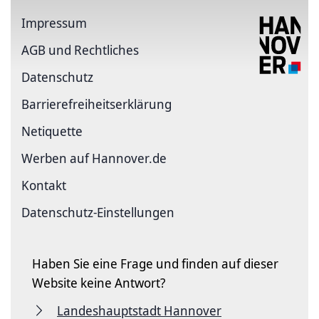
Impressum
AGB und Rechtliches
Datenschutz
Barriere­freiheits­erklärung
Netiquette
Werben auf Hannover.de
Kontakt
Datenschutz-Einstellungen
Haben Sie eine Frage und finden auf dieser
Website keine Antwort?
Landeshauptstadt Hannover