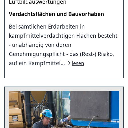
Luftbildauswertungen
Verdachtsflächen und Bauvorhaben
Bei sämtlichen Erdarbeiten in
kampfmittelverdächtigen Flächen besteht
- unabhängig von deren
Genehmigungspflicht - das (Rest-) Risiko,
auf ein Kampfmittel...
lesen