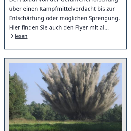
über einen Kampfmittelverdacht bis zur
Entschärfung oder möglichen Sprengung.
Hier finden Sie auch den Flyer mit al...
lesen