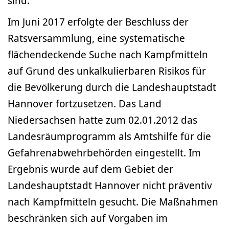
sind.
Im Juni 2017 erfolgte der Beschluss der
Ratsversammlung, eine systematische
flächendeckende Suche nach Kampfmitteln
auf Grund des unkalkulierbaren Risikos für
die Bevölkerung durch die Landeshauptstadt
Hannover fortzusetzen. Das Land
Niedersachsen hatte zum 02.01.2012 das
Landesräumprogramm als Amtshilfe für die
Gefahrenabwehrbehörden eingestellt. Im
Ergebnis wurde auf dem Gebiet der
Landeshauptstadt Hannover nicht präventiv
nach Kampfmitteln gesucht. Die Maßnahmen
beschränken sich auf Vorgaben im