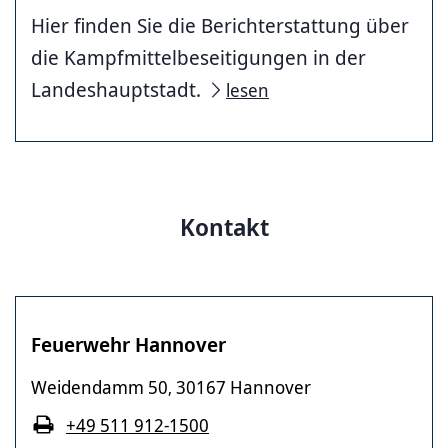
Hier finden Sie die Berichterstattung über
die Kampfmittelbeseitigungen in der
Landeshauptstadt.
lesen
Kontakt
Feuerwehr Hannover
Weidendamm 50
30167 Hannover
,
+49 511 912-1500