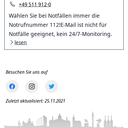
+49 511 912-0
Wählen Sie bei Notfällen immer die
Notrufnummer 112!E-Mail ist nicht für
Notfälle geeignet, kein 24/7-Monitoring.
lesen
Besuchen Sie uns auf
Zuletzt aktualisiert: 25.11.2021