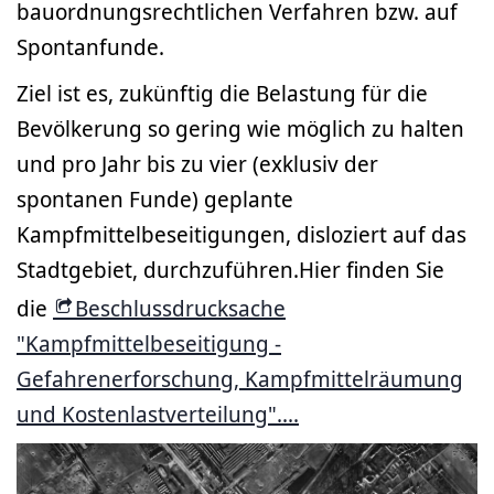
bauordnungsrechtlichen Verfahren bzw. auf
Spontanfunde.
Ziel ist es, zukünftig die Belastung für die
Bevölkerung so gering wie möglich zu halten
und pro Jahr bis zu vier (exklusiv der
spontanen Funde) geplante
Kampfmittelbeseitigungen, disloziert auf das
Stadtgebiet, durchzuführen.Hier finden Sie
die
Beschlussdrucksache
"Kampfmittelbeseitigung -
Gefahrenerforschung, Kampfmittelräumung
und Kostenlastverteilung"....