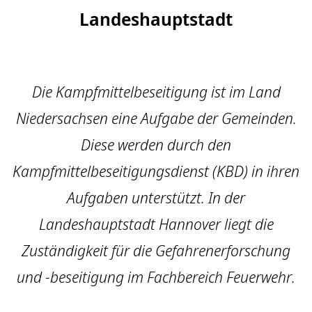
Landes­haupt­stadt
Die Kampfmittelbeseitigung ist im Land
Niedersachsen eine Aufgabe der Gemeinden.
Diese werden durch den
Kampfmittelbeseitigungsdienst (KBD) in ihren
Aufgaben unterstützt. In der
Landeshauptstadt Hannover liegt die
Zuständigkeit für die Gefahrenerforschung
und -beseitigung im Fachbereich Feuerwehr.