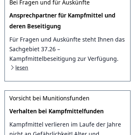
Bei Fragen und für Auskünfte
Ansprechpartner für Kampfmittel und
deren Beseitigung
Für Fragen und Auskünfte steht Ihnen das
Sachgebiet 37.26 –
Kampfmittelbeseitigung zur Verfügung.
lesen
Vorsicht bei Munitionsfunden
Verhalten bei Kampfmittelfunden
Kampfmittel verlieren im Laufe der Jahre
nicht an Gefährlichkeit! Alter und