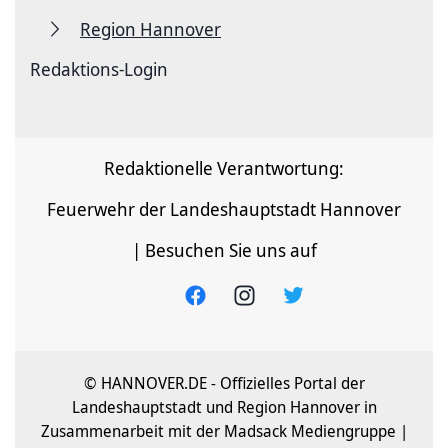
Region Hannover
Redaktions-Login
Redaktionelle Verantwortung:
Feuerwehr der Landeshauptstadt Hannover
| Besuchen Sie uns auf
© HANNOVER.DE - Offizielles Portal der
Landeshauptstadt und Region Hannover in
Zusammenarbeit mit der Madsack Mediengruppe |