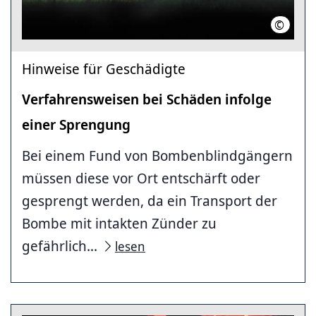
©
Feuerw
Hinweise für Geschädigte
Verfahrensweisen bei Schäden infolge
einer Sprengung
Bei einem Fund von Bombenblindgängern
müssen diese vor Ort entschärft oder
gesprengt werden, da ein Transport der
Bombe mit intakten Zünder zu
gefährlich...
lesen