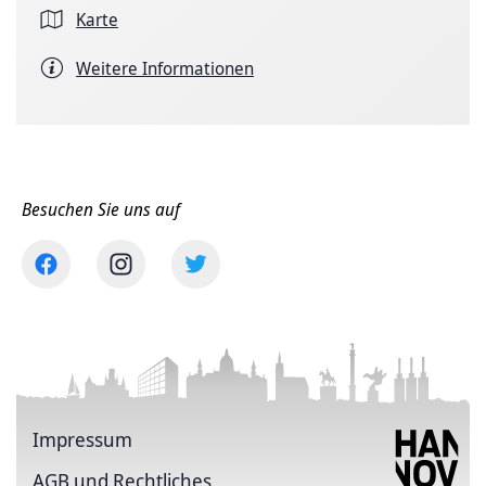
Karte
Weitere Informationen
Besuchen Sie uns auf
Impressum
AGB und Rechtliches