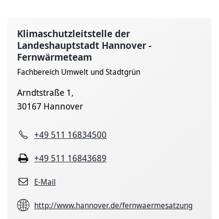
Klimaschutzleitstelle der
Landeshauptstadt Hannover -
Fernwärmeteam
Fachbereich Umwelt und Stadtgrün
Arndtstraße 1,
30167 Hannover
+49 511 16834500
+49 511 16843689
E-Mail
http://www.hannover.de/fernwaermesatzung