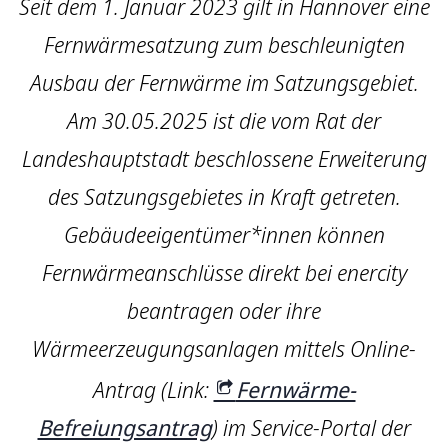
Seit dem 1. Januar 2023 gilt in Hannover eine
Fernwärmesatzung zum beschleunigten
Ausbau der Fernwärme im Satzungsgebiet.
Am 30.05.2025 ist die vom Rat der
Landeshauptstadt beschlossene Erweiterung
des Satzungsgebietes in Kraft getreten.
Gebäudeeigentümer*innen können
Fernwärmeanschlüsse direkt bei enercity
beantragen oder ihre
Wärmeerzeugungsanlagen mittels Online-
Antrag (Link:
Fernwärme-
Befreiungsantrag
) im Service-Portal der