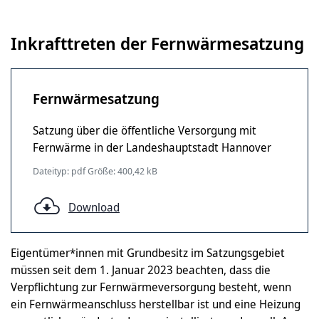
Inkrafttreten der Fernwärmesatzung
Fernwärmesatzung
Satzung über die öffentliche Versorgung mit
Fernwärme in der Landeshauptstadt Hannover
Dateityp: pdf Größe: 400,42 kB
Download
Eigentümer*innen mit Grundbesitz im Satzungsgebiet
müssen seit dem 1. Januar 2023 beachten, dass die
Verpflichtung zur Fernwärmeversorgung besteht, wenn
ein Fernwärmeanschluss herstellbar ist und eine Heizung