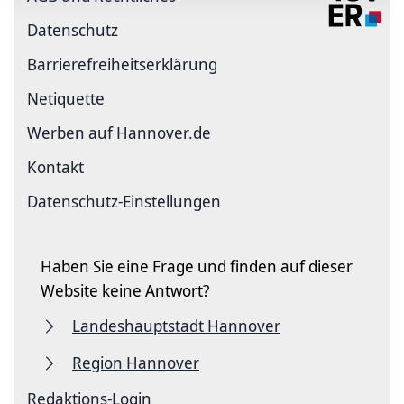
Datenschutz
Barriere­freiheits­erklärung
Netiquette
Werben auf Hannover.de
Kontakt
Datenschutz-Einstellungen
Haben Sie eine Frage und finden auf dieser
Website keine Antwort?
Landeshauptstadt Hannover
Region Hannover
Redaktions-Login