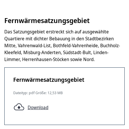
Fernwärmesatzungsgebiet
Das Satzungsgebiet erstreckt sich auf ausgewählte
Quartiere mit dichter Bebauung in den Stadtbezirken
Mitte, Vahrenwald-List, Bothfeld-Vahrenheide, Buchholz-
Kleefeld, Misburg-Anderten, Südstadt-Bult, Linden-
Limmer, Herrenhausen-Stöcken sowie Nord.
Fernwärmesatzungsgebiet
Dateityp: pdf Größe: 12,53 MB
Download