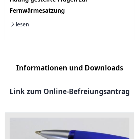
Fernwärmesatzung
lesen
Informationen und Downloads
Link zum Online-Befreiungsantrag