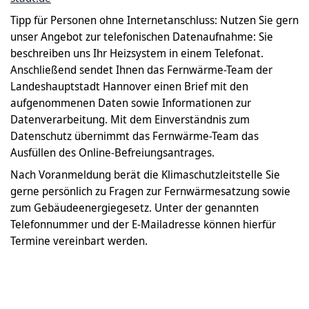
Tipp für Personen ohne Internetanschluss: Nutzen Sie gern
unser Angebot zur telefonischen Datenaufnahme: Sie
beschreiben uns Ihr Heizsystem in einem Telefonat.
Anschließend sendet Ihnen das Fernwärme-Team der
Landeshauptstadt Hannover einen Brief mit den
aufgenommenen Daten sowie Informationen zur
Datenverarbeitung. Mit dem Einverständnis zum
Datenschutz übernimmt das Fernwärme-Team das
Ausfüllen des Online-Befreiungsantrages.
Nach Voranmeldung berät die Klimaschutzleitstelle Sie
gerne persönlich zu Fragen zur Fernwärmesatzung sowie
zum Gebäudeenergiegesetz. Unter der genannten
Telefonnummer und der E-Mailadresse können hierfür
Termine vereinbart werden.