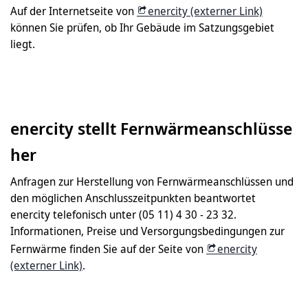
Auf der Internetseite von
enercity (externer Link)
können Sie prüfen, ob Ihr Gebäude im Satzungsgebiet
liegt.
enercity stellt Fernwärmeanschlüsse
her
Anfragen zur Herstellung von Fernwärmeanschlüssen und
den möglichen Anschlusszeitpunkten beantwortet
enercity telefonisch unter (05 11) 4 30 - 23 32.
Informationen, Preise und Versorgungsbedingungen zur
Fernwärme finden Sie auf der Seite von
enercity
(externer Link)
.