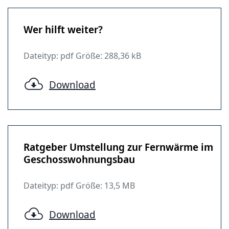
Wer hilft weiter?
Dateityp: pdf Größe: 288,36 kB
Download
Ratgeber Umstellung zur Fernwärme im
Geschosswohnungsbau
Dateityp: pdf Größe: 13,5 MB
Download