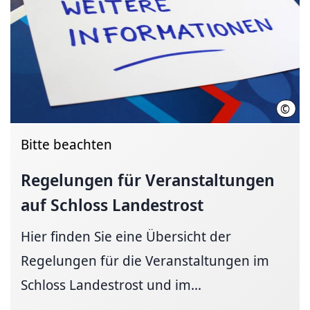
©
Regi
Bitte beachten
Regelungen für Veranstaltungen
auf Schloss Landestrost
Hier finden Sie eine Übersicht der
Regelungen für die Veranstaltungen im
Schloss Landestrost und im...