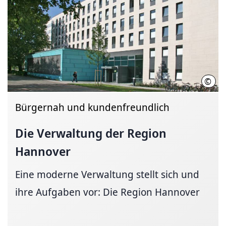
©
Regi
Bürgernah und kundenfreundlich
Die Verwaltung der Region
Hannover
Eine moderne Verwaltung stellt sich und
ihre Aufgaben vor: Die Region Hannover