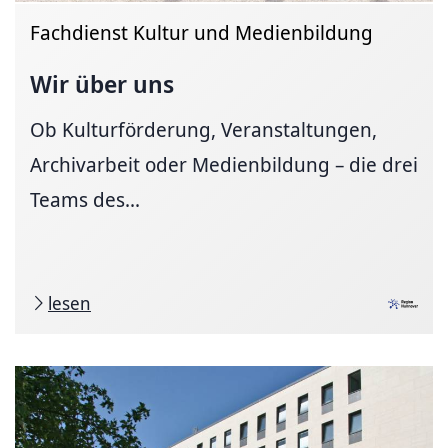
Fachdienst Kultur und Medienbildung
Wir über uns
Ob Kulturförderung, Veranstaltungen,
Archivarbeit oder Medienbildung – die drei
Teams des...
lesen