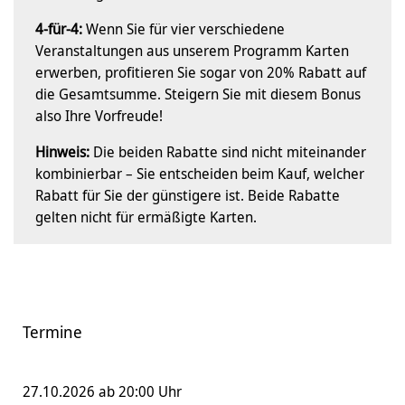
4-für-4:
Wenn Sie für vier verschiedene
Veranstaltungen aus unserem Programm Karten
erwerben, profitieren Sie sogar von 20% Rabatt auf
die Gesamtsumme. Steigern Sie mit diesem Bonus
also Ihre Vorfreude!
Hinweis:
Die beiden Rabatte sind nicht miteinander
kombinierbar – Sie entscheiden beim Kauf, welcher
Rabatt für Sie der günstigere ist. Beide Rabatte
gelten nicht für ermäßigte Karten.
Termine
27.10.2026 ab 20:00 Uhr