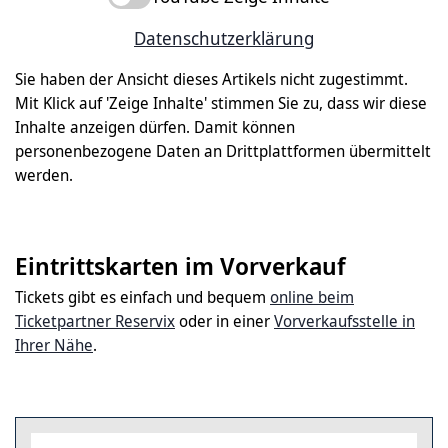
Datenschutzerklärung
Sie haben der Ansicht dieses Artikels nicht zugestimmt.
Mit Klick auf 'Zeige Inhalte' stimmen Sie zu, dass wir diese
Inhalte anzeigen dürfen. Damit können
personenbezogene Daten an Drittplattformen übermittelt
werden.
Eintrittskarten im Vorverkauf
Tickets gibt es einfach und bequem
online beim
Ticketpartner Reservix
oder in einer
Vorverkaufsstelle in
Ihrer Nähe
.