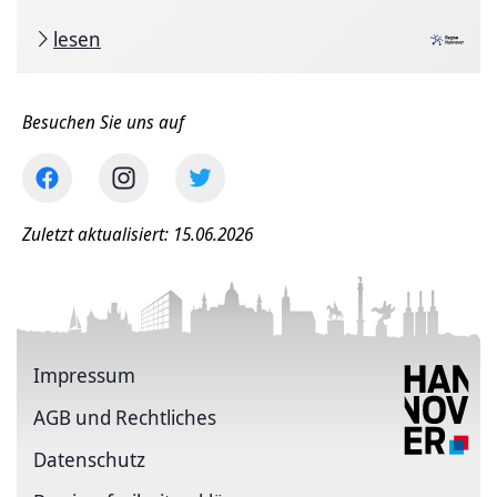
lesen
Besuchen Sie uns auf
Zuletzt aktualisiert: 15.06.2026
Impressum
AGB und Rechtliches
Datenschutz