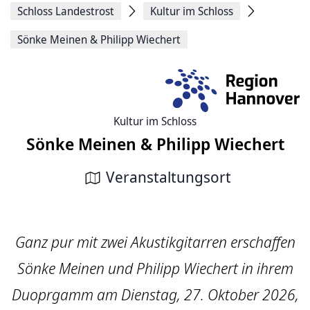
Schloss Landestrost
Kultur im Schloss
Sönke Meinen & Philipp Wiechert
Kultur im Schloss
Sönke Meinen & Philipp Wiechert
Veranstaltungsort
Ganz pur mit zwei Akustikgitarren erschaffen
Sönke Meinen und Philipp Wiechert in ihrem
Duoprgamm am Dienstag, 27. Oktober 2026,