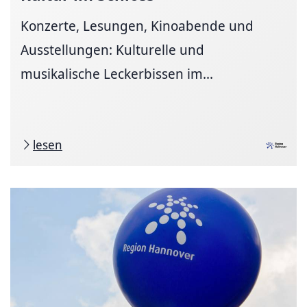
Konzerte, Lesungen, Kinoabende und
Ausstellungen: Kulturelle und
musikalische Leckerbissen im...
lesen