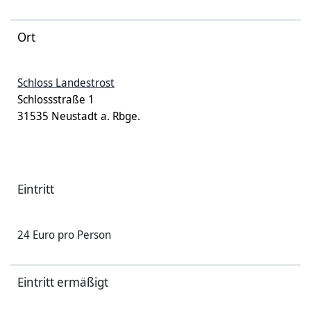
Ort
Schloss Landestrost
Schlossstraße 1
31535 Neustadt a. Rbge.
Eintritt
24 Euro pro Person
Eintritt ermäßigt