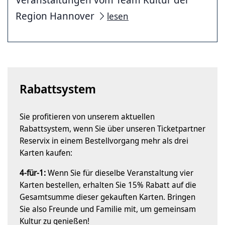
Region Hannover
lesen
Rabattsystem
Sie profitieren von unserem aktuellen
Rabattsystem, wenn Sie über unseren Ticketpartner
Reservix in einem Bestellvorgang mehr als drei
Karten kaufen:
4-für-1:
Wenn Sie für dieselbe Veranstaltung vier
Karten bestellen, erhalten Sie 15% Rabatt auf die
Gesamtsumme dieser gekauften Karten. Bringen
Sie also Freunde und Familie mit, um gemeinsam
Kultur zu genießen!