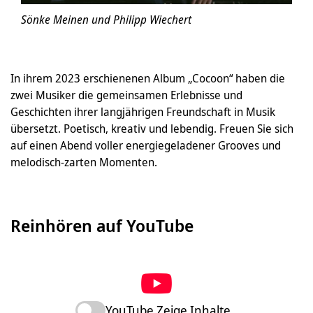
Sönke Meinen und Philipp Wiechert
In ihrem 2023 erschienenen Album „Cocoon“ haben die
zwei Musiker die gemeinsamen Erlebnisse und
Geschichten ihrer langjährigen Freundschaft in Musik
übersetzt. Poetisch, kreativ und lebendig. Freuen Sie sich
auf einen Abend voller energiegeladener Grooves und
melodisch-zarten Momenten.
Reinhören auf YouTube
YouTube Zeige Inhalte