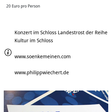
20 Euro pro Person
Konzert im Schloss Landestrost der Reihe
Kultur im Schloss
www.soenkemeinen.com
www.philippwiechert.de