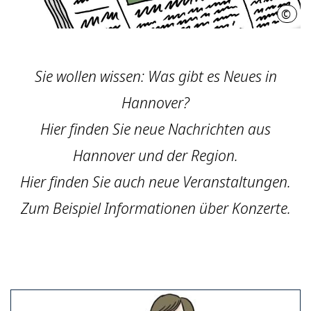
©
"Leb
Sie wollen wissen: Was gibt es Neues in
Hannover?
Hier finden Sie neue Nachrichten aus
Hannover und der Region.
Hier finden Sie auch neue Veranstaltungen.
Zum Beispiel Informationen über Konzerte.