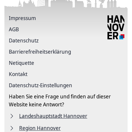
Impressum
AGB
Datenschutz
Barrierefreiheitserklärung
Netiquette
Kontakt
Datenschutz-Einstellungen
Haben Sie eine Frage und finden auf dieser
Website keine Antwort?
Landeshauptstadt Hannover
Region Hannover