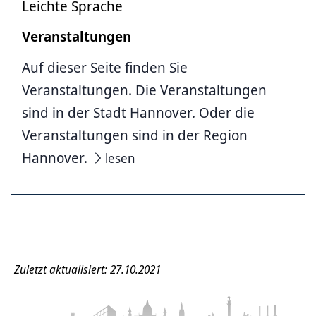
Leichte Sprache
Veranstaltungen
Auf dieser Seite finden Sie
Veranstaltungen. Die Veranstaltungen
sind in der Stadt Hannover. Oder die
Veranstaltungen sind in der Region
Hannover.
lesen
Zuletzt aktualisiert: 27.10.2021