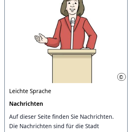
©
Leben
Leichte Sprache
Nachrichten
Auf dieser Seite finden Sie Nachrichten.
Die Nachrichten sind für die Stadt