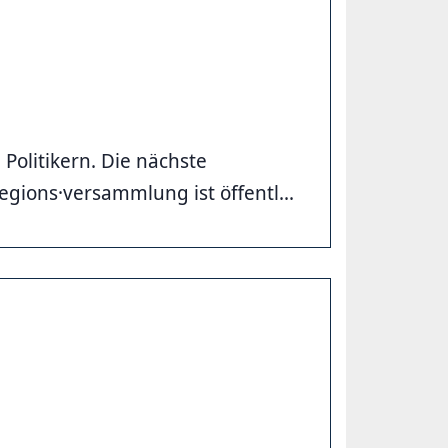
Politikern. Die nächste
gions·versammlung ist öffentl...