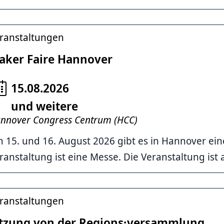
ranstaltungen
aker Faire Hannover
15.08.2026
und weitere
nnover Congress Centrum (HCC)
 15. und 16. August 2026 gibt es in Hannover ei
ranstaltung ist eine Messe. Die Veranstaltung ist au
ranstaltungen
itzung von der Regions·versammlung