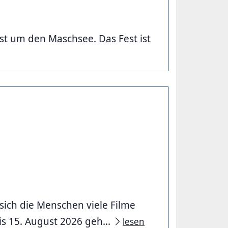
t um den Maschsee. Das Fest ist
 sich die Menschen viele Filme
s 15. August 2026 geh...
lesen