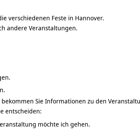
 die verschiedenen Feste in Hannover.
och andere Veranstaltungen.
gen.
n.
te bekommen Sie Informationen zu den Veranstalt
e entscheiden:
Veranstaltung möchte ich gehen.