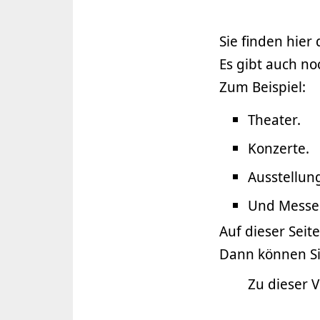
Sie finden hier
Es gibt auch n
Zum Beispiel:
Theater.
Konzerte.
Ausstellun
Und Messe
Auf dieser Sei
Dann können Si
Zu dieser 