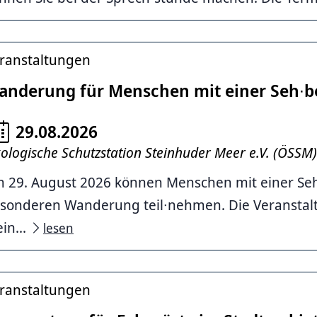
ranstaltungen
anderung für Menschen mit einer Seh∙b
29.08.2026
ologische Schutzstation Steinhuder Meer e.V. (ÖSSM)
 29. August 2026 können Menschen mit einer Seh
sonderen Wanderung teil∙nehmen. Die Veranstal
in...
lesen
ranstaltungen