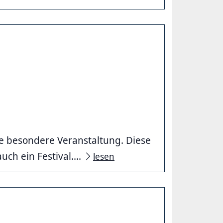
ne besondere Veranstaltung. Diese
ch ein Festival....
lesen