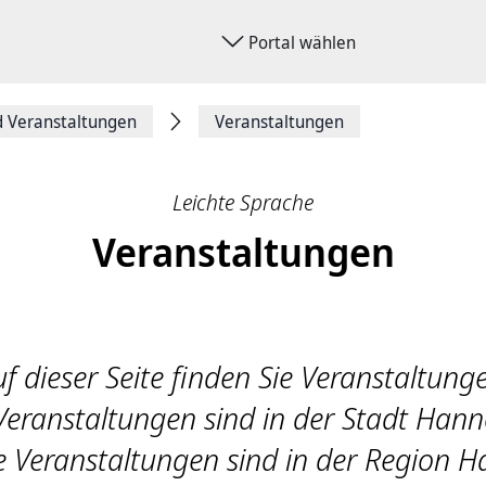
Portal wählen
d Veranstaltungen
Veranstaltungen
Leichte Sprache
Veranstaltungen
f dieser Seite finden Sie Veranstaltung
Veranstaltungen sind in der Stadt Hann
e Veranstaltungen sind in der Region H