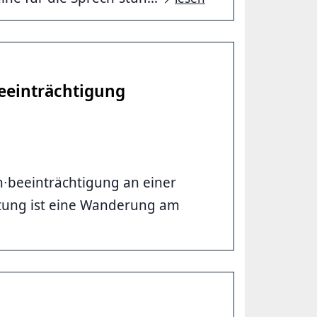
eeinträchtigung
∙beeinträchtigung an einer
tung ist eine Wanderung am