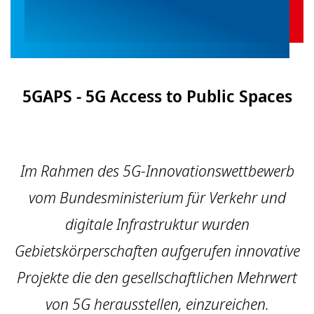
5GAPS - 5G Access to Public Spaces
Im Rahmen des 5G-Innovationswettbewerb
vom Bundesministerium für Verkehr und
digitale Infrastruktur wurden
Gebietskörperschaften aufgerufen innovative
Projekte die den gesellschaftlichen Mehrwert
von 5G herausstellen, einzureichen.