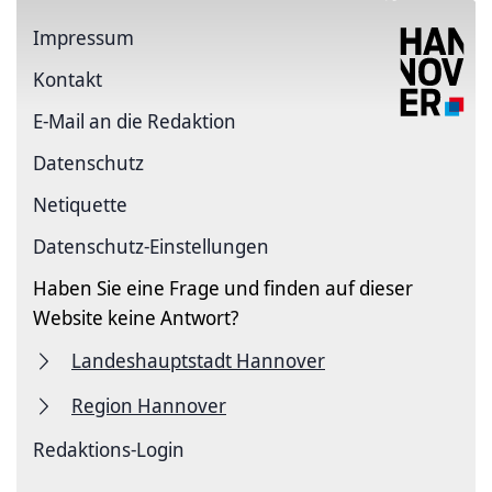
Impressum
Kontakt
E-Mail an die Redaktion
Datenschutz
Netiquette
Datenschutz-Einstellungen
Haben Sie eine Frage und finden auf dieser
Website keine Antwort?
Landeshauptstadt Hannover
Region Hannover
Redaktions-Login