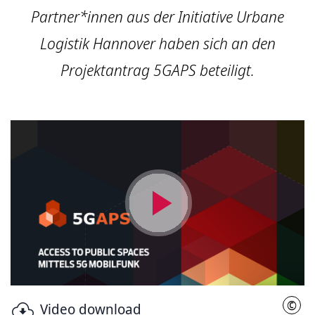
Partner*innen aus der Initiative Urbane
Logistik Hannover haben sich an den
Projektantrag 5GAPS beteiligt.
Video
abspielen
©
Video download
LHH