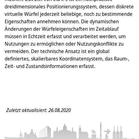
dreidimensionales Positionierungssystem, dessen diskrete
virtuelle Würfel jederzeit beliebige, noch zu bestimmende
Eigenschaften annehmen können. Die dynamischen
Änderungen der Würfeleigenschaften im Zeitablauf
müssen in Echtzeit erfasst und verarbeitet werden, um
Nutzungen zu ermöglichen oder Nutzungskonflikte zu
vermeiden. Der technische Ansatz ist ein global
definiertes, skalierbares Koordinatensystem, das Raum-,
Zeit- und Zustandsinformationen erfasst.
Zuletzt aktualisiert: 26.08.2020