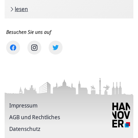
lesen
Besuchen Sie uns auf
Impressum
AGB und Rechtliches
Datenschutz