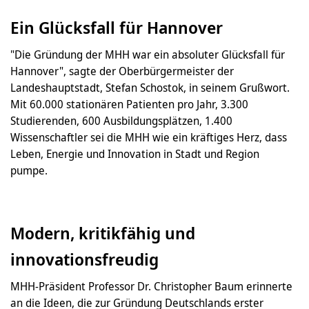
Ein Glücksfall für Hannover
"Die Gründung der MHH war ein absoluter Glücksfall für
Hannover", sagte der Oberbürgermeister der
Landeshauptstadt, Stefan Schostok, in seinem Grußwort.
Mit 60.000 stationären Patienten pro Jahr, 3.300
Studierenden, 600 Ausbildungsplätzen, 1.400
Wissenschaftler sei die MHH wie ein kräftiges Herz, dass
Leben, Energie und Innovation in Stadt und Region
pumpe.
Modern, kritikfähig und
innovationsfreudig
MHH-Präsident Professor Dr. Christopher Baum erinnerte
an die Ideen, die zur Gründung Deutschlands erster