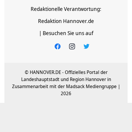
Redaktionelle Verantwortung:
Redaktion Hannover.de
| Besuchen Sie uns auf
© HANNOVER.DE - Offizielles Portal der
Landeshauptstadt und Region Hannover in
Zusammenarbeit mit der Madsack Mediengruppe |
2026