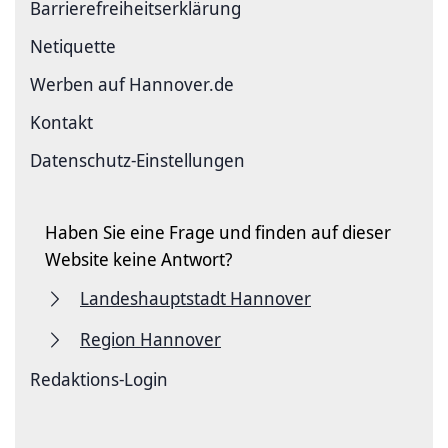
Barriere­freiheits­erklärung
Netiquette
Werben auf Hannover.de
Kontakt
Datenschutz-Einstellungen
Haben Sie eine Frage und finden auf dieser
Website keine Antwort?
Landeshauptstadt Hannover
Region Hannover
Redaktions-Login