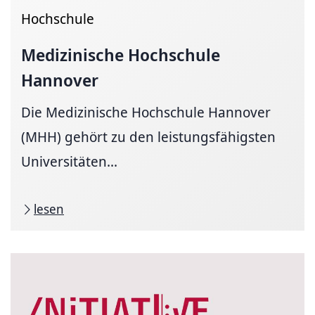
Hochschule
Medizinische Hochschule
Hannover
Die Medizinische Hochschule Hannover
(MHH) gehört zu den leistungsfähigsten
Universitäten...
lesen