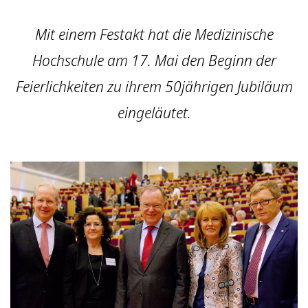
Mit einem Festakt hat die Medizinische
Hochschule am 17. Mai den Beginn der
Feierlichkeiten zu ihrem 50jährigen Jubiläum
eingeläutet.