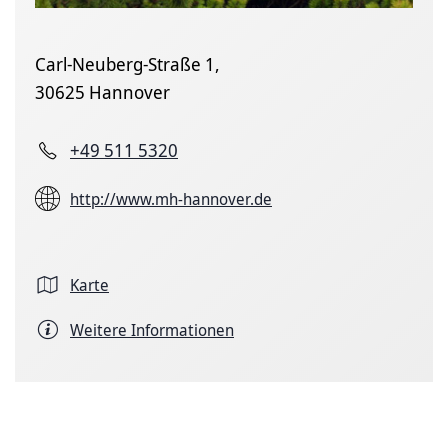
Carl-Neuberg-Straße 1,
30625 Hannover
+49 511 5320
http://www.mh-hannover.de
Karte
Weitere Informationen