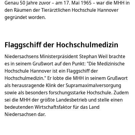
Genau 50 Jahre zuvor – am 17. Mai 1965 – war die MHH in
den Räumen der Tierärztlichen Hochschule Hannover
gegründet worden.
Flaggschiff der Hochschulmedizin
Niedersachsens Ministerpräsident Stephan Weil brachte
es in seinem Grußwort auf den Punkt: "Die Medizinische
Hochschule Hannover ist ein Flaggschiff der
Hochschulmedizin." Er lobte die MHH in seinem Grußwort
als herausragende Klink der Supramaximalversorgung
sowie als besonders forschungsstarke Hochschule. Zudem
sei die MHH der größte Landesbetrieb und stelle einen
bedeutenden Wirtschaftsfaktor für das Land
Niedersachsen dar.