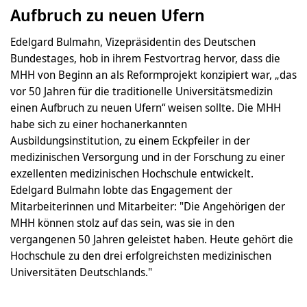
Aufbruch zu neuen Ufern
Edelgard Bulmahn, Vizepräsidentin des Deutschen
Bundestages, hob in ihrem Festvortrag hervor, dass die
MHH von Beginn an als Reformprojekt konzipiert war, „das
vor 50 Jahren für die traditionelle Universitätsmedizin
einen Aufbruch zu neuen Ufern“ weisen sollte. Die MHH
habe sich zu einer hochanerkannten
Ausbildungsinstitution, zu einem Eckpfeiler in der
medizinischen Versorgung und in der Forschung zu einer
exzellenten medizinischen Hochschule entwickelt.
Edelgard Bulmahn lobte das Engagement der
Mitarbeiterinnen und Mitarbeiter: "Die Angehörigen der
MHH können stolz auf das sein, was sie in den
vergangenen 50 Jahren geleistet haben. Heute gehört die
Hochschule zu den drei erfolgreichsten medizinischen
Universitäten Deutschlands."