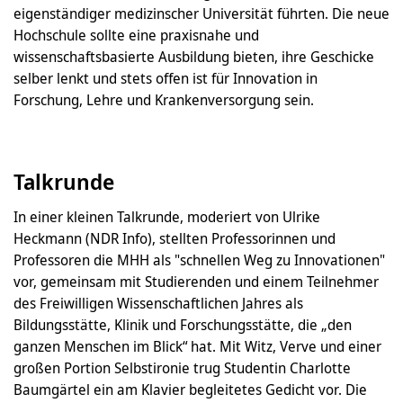
eigenständiger medizinscher Universität führten. Die neue
Hochschule sollte eine praxisnahe und
wissenschaftsbasierte Ausbildung bieten, ihre Geschicke
selber lenkt und stets offen ist für Innovation in
Forschung, Lehre und Krankenversorgung sein.
Talkrunde
In einer kleinen Talkrunde, moderiert von Ulrike
Heckmann (NDR Info), stellten Professorinnen und
Professoren die MHH als "schnellen Weg zu Innovationen"
vor, gemeinsam mit Studierenden und einem Teilnehmer
des Freiwilligen Wissenschaftlichen Jahres als
Bildungsstätte, Klinik und Forschungsstätte, die „den
ganzen Menschen im Blick“ hat. Mit Witz, Verve und einer
großen Portion Selbstironie trug Studentin Charlotte
Baumgärtel ein am Klavier begleitetes Gedicht vor. Die