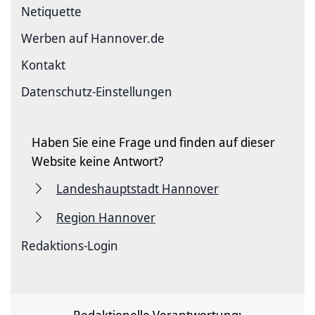
Netiquette
Werben auf Hannover.de
Kontakt
Datenschutz-Einstellungen
Haben Sie eine Frage und finden auf dieser
Website keine Antwort?
Landeshauptstadt Hannover
Region Hannover
Redaktions-Login
Redaktionelle Verantwortung: