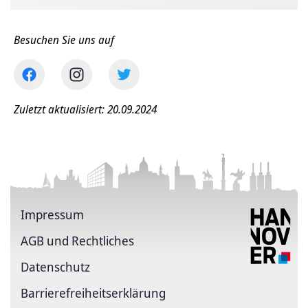
Besuchen Sie uns auf
Zuletzt aktualisiert: 20.09.2024
Impressum
AGB und Rechtliches
Datenschutz
Barriere­freiheits­erklärung