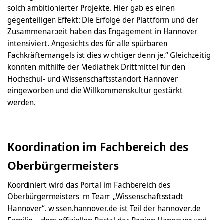
solch ambitionierter Projekte. Hier gab es einen
gegenteiligen Effekt: Die Erfolge der Plattform und der
Zusammenarbeit haben das Engagement in Hannover
intensiviert. Angesichts des für alle spürbaren
Fachkräftemangels ist dies wichtiger denn je.“ Gleichzeitig
konnten mithilfe der Mediathek Drittmittel für den
Hochschul- und Wissenschaftsstandort Hannover
eingeworben und die Willkommenskultur gestärkt
werden.
Koordination im Fachbereich des
Oberbürgermeisters
Koordiniert wird das Portal im Fachbereich des
Oberbürgermeisters im Team „Wissenschaftsstadt
Hannover“. wissen.hannover.de ist Teil der hannover.de
Familie – dem offiziellen Portal der Region Hannover und