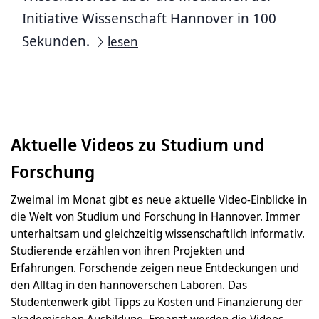
Initiative Wissenschaft Hannover in 100
Sekunden.
lesen
Aktuelle Videos zu Studium und
Forschung
Zweimal im Monat gibt es neue aktuelle Video-Einblicke in
die Welt von Studium und Forschung in Hannover. Immer
unterhaltsam und gleichzeitig wissenschaftlich informativ.
Studierende erzählen von ihren Projekten und
Erfahrungen. Forschende zeigen neue Entdeckungen und
den Alltag in den hannoverschen Laboren. Das
Studentenwerk gibt Tipps zu Kosten und Finanzierung der
akademischen Ausbildung. Ergänzt werden die Videos