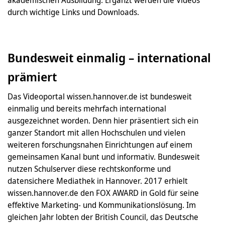
durch wichtige Links und Downloads.
Bundesweit einmalig – international
prämiert
Das Videoportal wissen.hannover.de ist bundesweit
einmalig und bereits mehrfach international
ausgezeichnet worden. Denn hier präsentiert sich ein
ganzer Standort mit allen Hochschulen und vielen
weiteren forschungsnahen Einrichtungen auf einem
gemeinsamen Kanal bunt und informativ. Bundesweit
nutzen Schulserver diese rechtskonforme und
datensichere Mediathek in Hannover. 2017 erhielt
wissen.hannover.de den FOX AWARD in Gold für seine
effektive Marketing- und Kommunikationslösung. Im
gleichen Jahr lobten der British Council, das Deutsche