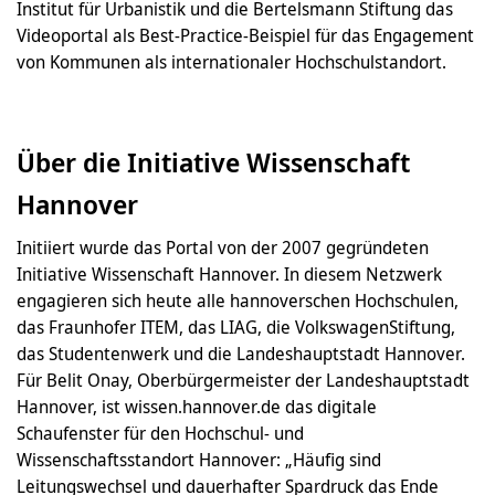
Institut für Urbanistik und die Bertelsmann Stiftung das
Videoportal als Best-Practice-Beispiel für das Engagement
von Kommunen als internationaler Hochschulstandort.
Über die Initiative Wissenschaft
Hannover
Initiiert wurde das Portal von der 2007 gegründeten
Initiative Wissenschaft Hannover. In diesem Netzwerk
engagieren sich heute alle hannoverschen Hochschulen,
das Fraunhofer ITEM, das LIAG, die VolkswagenStiftung,
das Studentenwerk und die Landeshauptstadt Hannover.
Für Belit Onay, Oberbürgermeister der Landeshauptstadt
Hannover, ist wissen.hannover.de das digitale
Schaufenster für den Hochschul- und
Wissenschaftsstandort Hannover: „Häufig sind
Leitungswechsel und dauerhafter Spardruck das Ende