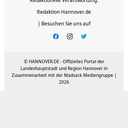
Redaktion Hannover.de
| Besuchen Sie uns auf
© HANNOVER.DE - Offizielles Portal der
Landeshauptstadt und Region Hannover in
Zusammenarbeit mit der Madsack Mediengruppe |
2026