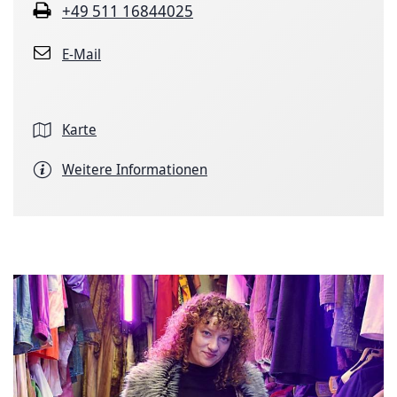
+49 511 16844025
E-Mail
Karte
Weitere Informationen