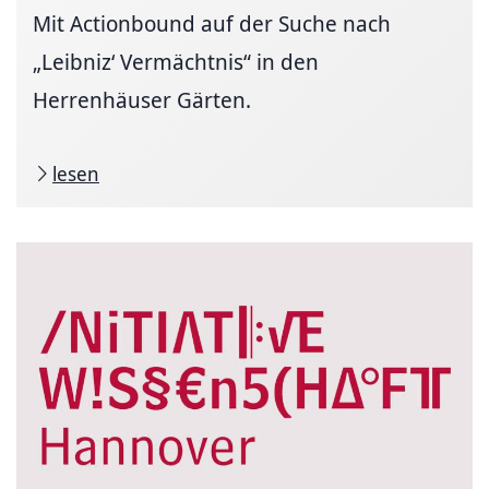
Mit Actionbound auf der Suche nach
„Leibniz‘ Vermächtnis“ in den
Herrenhäuser Gärten.
lesen