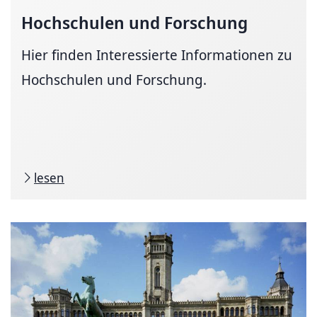
Hochschulen und Forschung
Hier finden Interessierte Informationen zu
Hochschulen und Forschung.
lesen