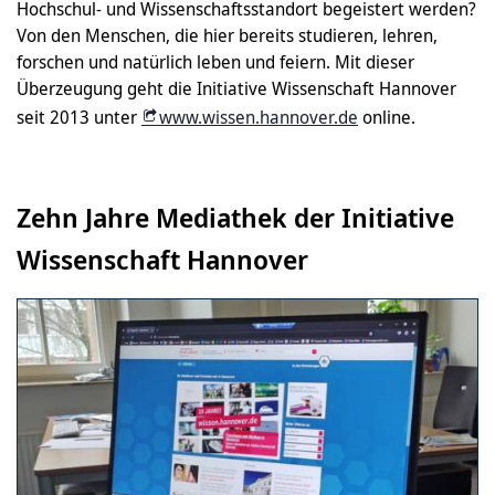
Hochschul- und Wissenschaftsstandort begeistert werden?
Von den Menschen, die hier bereits studieren, lehren,
forschen und natürlich leben und feiern. Mit dieser
Überzeugung geht die Initiative Wissenschaft Hannover
seit 2013 unter
www.wissen.hannover.de
online.
Zehn Jahre Mediathek der Initiative
Wissenschaft Hannover