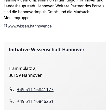
Landeshauptstadt Hannover. Weitere Partner des Portals
sind die hannoverimpuls GmbH und die Madsack
Mediengruppe.
www.wissen.hannover.de
Initiative Wissenschaft Hannover
Trammplatz 2,
30159 Hannover
+49 511 16841177
+49 511 16846251