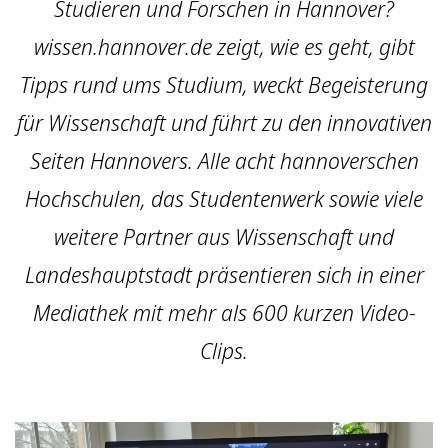
Studieren und Forschen in Hannover?
wissen.hannover.de zeigt, wie es geht, gibt
Tipps rund ums Studium, weckt Begeisterung
für Wissenschaft und führt zu den innovativen
Seiten Hannovers. Alle acht hannoverschen
Hochschulen, das Studentenwerk sowie viele
weitere Partner aus Wissenschaft und
Landeshauptstadt präsentieren sich in einer
Mediathek mit mehr als 600 kurzen Video-
Clips.