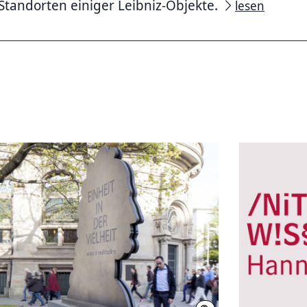
Standorten einiger Leibniz-Objekte.
lesen