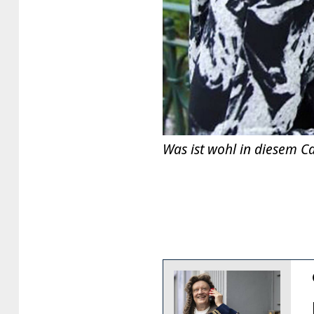
Was ist wohl in diesem C