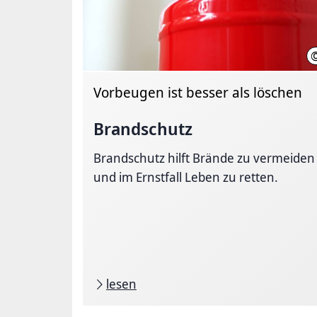
Vorbeugen ist besser als löschen
Brandschutz
Brandschutz hilft Brände zu vermeiden
und im Ernstfall Leben zu retten.
lesen