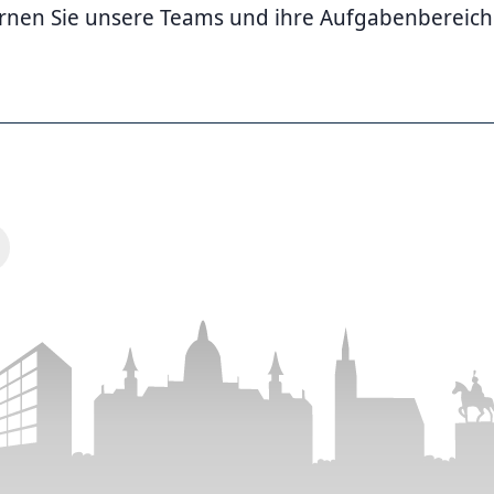
rnen Sie unsere Teams und ihre Aufgabenbereic
ver