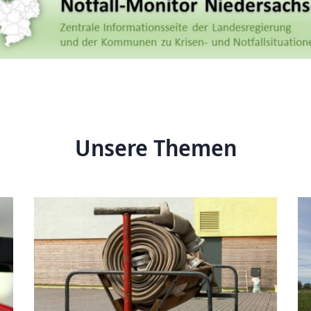
Unsere Themen