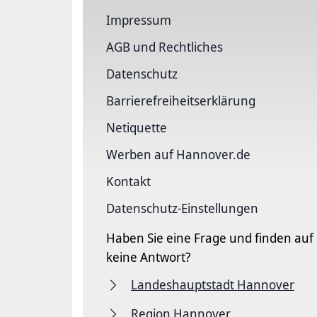
Impressum
AGB und Rechtliches
Datenschutz
Barriere­freiheits­erklärung
Netiquette
Werben auf Hannover.de
Kontakt
Datenschutz-Einstellungen
Haben Sie eine Frage und finden auf
keine Antwort?
Landeshauptstadt Hannover
Region Hannover