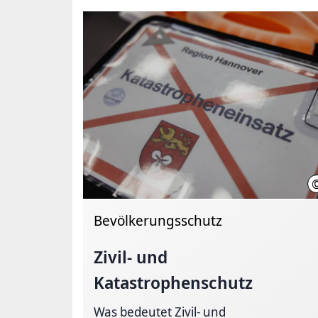
Bevölkerungsschutz
Zivil- und
Katastrophenschutz
Was bedeutet Zivil- und