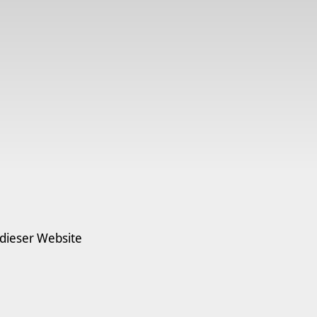
 dieser Website