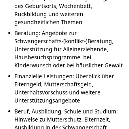
des Geburtsorts, Wochenbett,
Rückbildung und weiteren
gesundheitlichen Themen
Beratung: Angebote zur
Schwangerschafts-(konflikt-)Beratung,
Unterstützung für Alleinerziehende,
Hausbesuchsprogramme, bei
Kinderwunsch oder bei häuslicher Gewalt
Finanzielle Leistungen: Überblick über
Elterngeld, Mutterschaftsgeld,
Unterhaltsvorschuss und weitere
Unterstützungsangebote
Beruf, Ausbildung, Schule und Studium:
Hinweise zu Mutterschutz, Elternzeit,
Ausbildung in der Schwangerschaft,