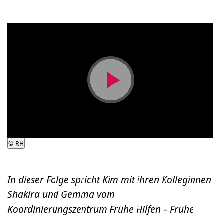
Video
abspielen
©
RH
In dieser Folge spricht Kim mit ihren Kolleginnen
Shakira und Gemma vom
Koordinierungszentrum Frühe Hilfen – Frühe