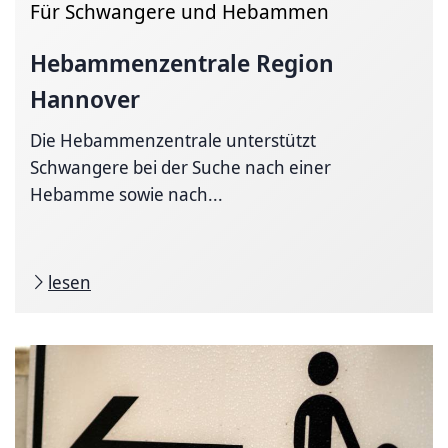
Für Schwangere und Hebammen
Hebammenzentrale
Region
Hannover
Die Hebammenzentrale unterstützt
Schwangere bei der Suche nach einer
Hebamme sowie nach...
lesen