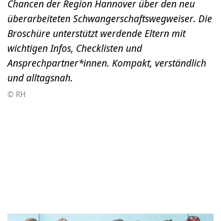
Chancen der Region Hannover über den neu
überarbeiteten Schwangerschaftswegweiser. Die
Broschüre unterstützt werdende Eltern mit
wichtigen Infos, Checklisten und
Ansprechpartner*innen. Kompakt, verständlich
und alltagsnah.
© RH