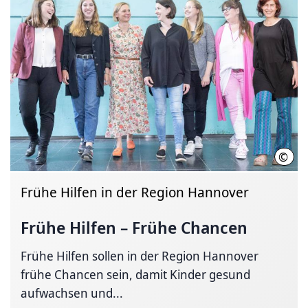
©
Regi
Frühe Hilfen in der Region Hannover
Frühe Hilfen – Frühe Chancen
Frühe Hilfen sollen in der Region Hannover
frühe Chancen sein, damit Kinder gesund
aufwachsen und...