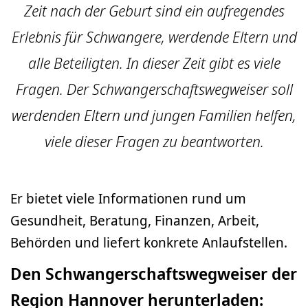
Zeit nach der Geburt sind ein aufregendes
Erlebnis für Schwangere, werdende Eltern und
alle Beteiligten. In dieser Zeit gibt es viele
Fragen. Der Schwangerschaftswegweiser soll
werdenden Eltern und jungen Familien helfen,
viele dieser Fragen zu beantworten.
Er bietet viele Informationen rund um
Gesundheit, Beratung, Finanzen, Arbeit,
Behörden und liefert konkrete Anlaufstellen.
Den Schwangerschaftswegweiser der
Region Hannover herunterladen: