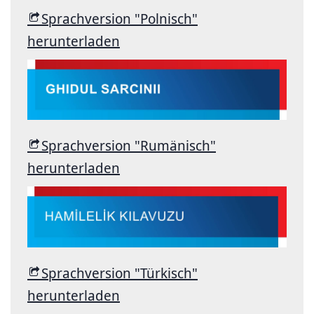
Sprachversion "Polnisch"
herunterladen
Sprachversion "Rumänisch"
herunterladen
Sprachversion "Türkisch"
herunterladen