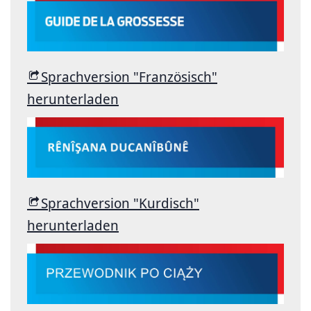
Sprachversion "Französisch"
herunterladen
Sprachversion "Kurdisch"
herunterladen