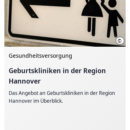
©
Regi
Gesundheitsversorgung
Geburtskliniken in der Region
Hannover
Das Angebot an Geburtskliniken in der Region
Hannover im Überblick.