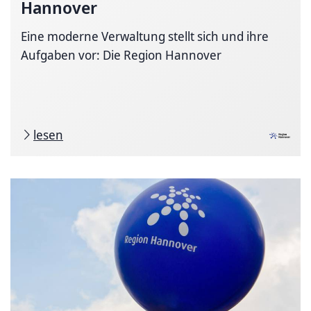
Hannover
Eine moderne Verwaltung stellt sich und ihre
Aufgaben vor: Die Region Hannover
lesen