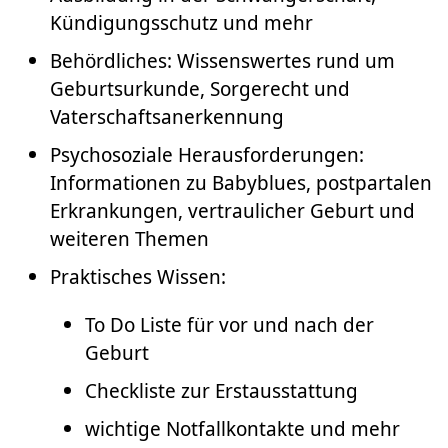
Kündigungsschutz und mehr
Behördliches: Wissenswertes rund um
Geburtsurkunde, Sorgerecht und
Vaterschaftsanerkennung
Psychosoziale Herausforderungen:
Informationen zu Babyblues, postpartalen
Erkrankungen, vertraulicher Geburt und
weiteren Themen
Praktisches Wissen:
To Do Liste für vor und nach der
Geburt
Checkliste zur Erstausstattung
wichtige Notfallkontakte und mehr