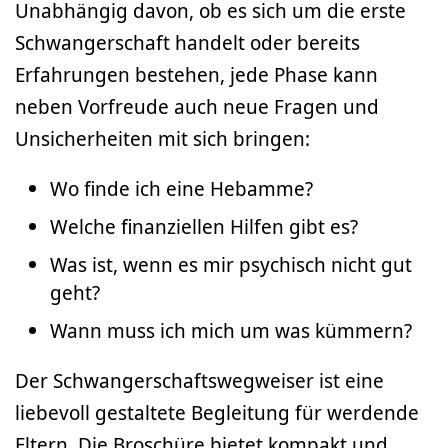
Unabhängig davon, ob es sich um die erste
Schwangerschaft handelt oder bereits
Erfahrungen bestehen, jede Phase kann
neben Vorfreude auch neue Fragen und
Unsicherheiten mit sich bringen:
Wo finde ich eine Hebamme?
Welche finanziellen Hilfen gibt es?
Was ist, wenn es mir psychisch nicht gut
geht?
Wann muss ich mich um was kümmern?
Der Schwangerschaftswegweiser ist eine
liebevoll gestaltete Begleitung für werdende
Eltern. Die Broschüre bietet kompakt und