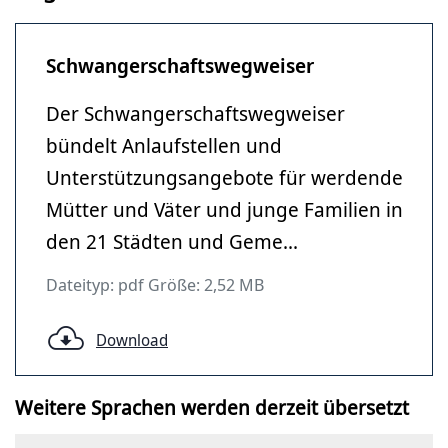
Schwangerschaftswegweiser
Der Schwangerschaftswegweiser
bündelt Anlaufstellen und
Unterstützungsangebote für werdende
Mütter und Väter und junge Familien in
den 21 Städten und Geme...
Dateityp: pdf Größe: 2,52 MB
Download
Weitere Sprachen werden derzeit übersetzt