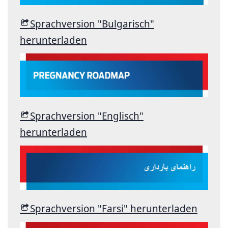
Sprachversion "Bulgarisch"
herunterladen
Sprachversion "Englisch"
herunterladen
Sprachversion "Farsi" herunterladen