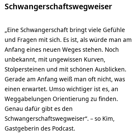
Schwangerschaftswegweiser
„Eine Schwangerschaft bringt viele Gefühle
und Fragen mit sich. Es ist, als würde man am
Anfang eines neuen Weges stehen. Noch
unbekannt, mit ungewissen Kurven,
Stolpersteinen und mit schönen Ausblicken.
Gerade am Anfang weiß man oft nicht, was
einen erwartet. Umso wichtiger ist es, an
Weggabelungen Orientierung zu finden.
Genau dafür gibt es den
Schwangerschaftswegweiser“. – so Kim,
Gastgeberin des Podcast.