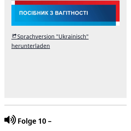
Sprachversion "Ukrainisch"
herunterladen
Folge 10 –