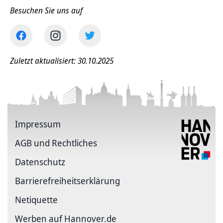
Besuchen Sie uns auf
Zuletzt aktualisiert: 30.10.2025
Impressum
AGB und Rechtliches
Datenschutz
Barriere­freiheits­erklärung
Netiquette
Werben auf Hannover.de