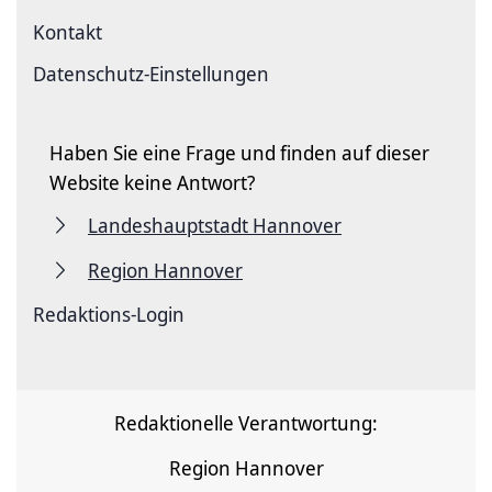
Kontakt
Datenschutz-Einstellungen
Haben Sie eine Frage und finden auf dieser
Website keine Antwort?
Landeshauptstadt Hannover
Region Hannover
Redaktions-Login
Redaktionelle Verantwortung:
Region Hannover