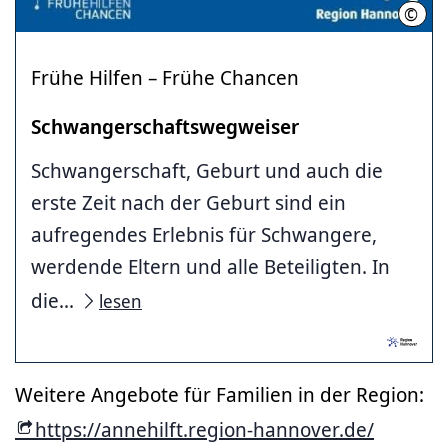
©
RH
Frühe Hilfen – Frühe Chancen
Schwangerschaftswegweiser
Schwangerschaft, Geburt und auch die
erste Zeit nach der Geburt sind ein
aufregendes Erlebnis für Schwangere,
werdende Eltern und alle Beteiligten. In
die...
lesen
Weitere Angebote für Familien in der Region:
https://annehilft.region-hannover.de/