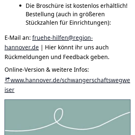
Die Broschüre ist kostenlos erhältlich!
Bestellung (auch in größeren
Stückzahlen für Einrichtungen):
E-Mail an:
fruehe-hilfen@region-
hannover.de
| Hier könnt ihr uns auch
Rückmeldungen und Feedback geben.
Online-Version & weitere Infos:
www.hannover.de/schwangerschaftswegwe
iser