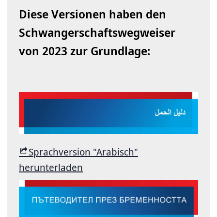
Diese Versionen haben den
Schwanger­schafts­wegweiser
von 2023 zur Grundlage:
Sprachversion "Arabisch"
herunterladen