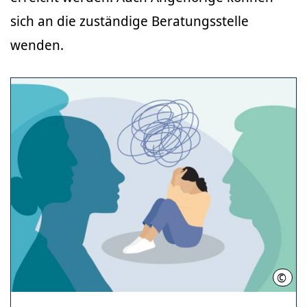
sich an die zuständige Beratungsstelle
wenden.
©
RH