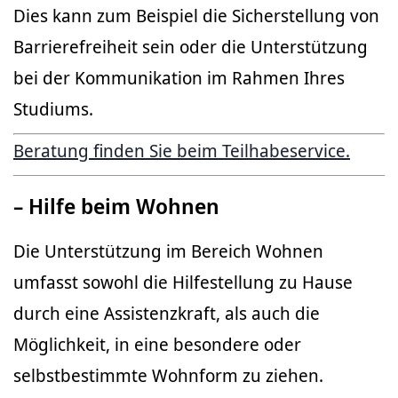
Dies kann zum Beispiel die Sicherstellung von
Barrierefreiheit sein oder die Unterstützung
bei der Kommunikation im Rahmen Ihres
Studiums.
Beratung finden Sie beim Teilhabeservice.
– Hilfe beim Wohnen
Die Unterstützung im Bereich Wohnen
umfasst sowohl die Hilfestellung zu Hause
durch eine Assistenzkraft, als auch die
Möglichkeit, in eine besondere oder
selbstbestimmte Wohnform zu ziehen.