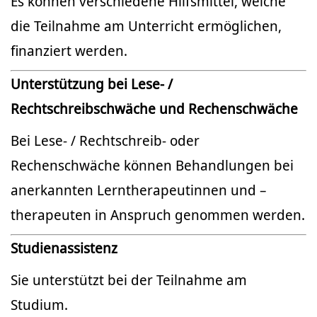
Es können verschiedene Hilfsmittel, welche
die Teilnahme am Unterricht ermöglichen,
finanziert werden.
Unterstützung bei Lese- /
Rechtschreibschwäche und Rechenschwäche
Bei Lese- / Rechtschreib- oder
Rechenschwäche können Behandlungen bei
anerkannten Lerntherapeutinnen und –
therapeuten in Anspruch genommen werden.
Studienassistenz
Sie unterstützt bei der Teilnahme am
Studium.