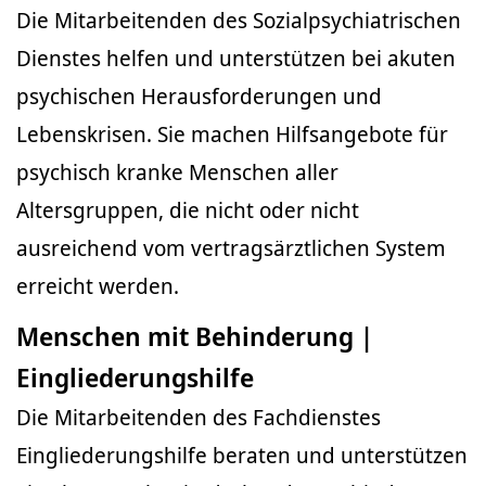
Die Mitarbeitenden des Sozialpsychiatrischen
Dienstes helfen und unterstützen bei akuten
psychischen Herausforderungen und
Lebenskrisen. Sie machen Hilfsangebote für
psychisch kranke Menschen aller
Altersgruppen, die nicht oder nicht
ausreichend vom vertragsärztlichen System
erreicht werden.
Menschen mit Behinderung |
Eingliederungshilfe
Die Mitarbeitenden des Fachdienstes
Eingliederungshilfe beraten und unterstützen