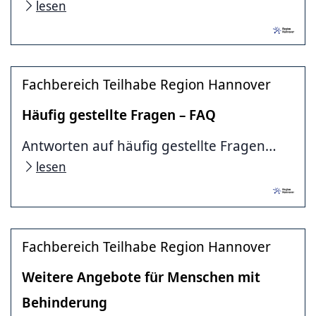
lesen
Fachbereich Teilhabe Region Hannover
Häufig gestellte Fragen – FAQ
Antworten auf häufig gestellte Fragen…
lesen
Fachbereich Teilhabe Region Hannover
Weitere Angebote für Menschen mit
Behinderung