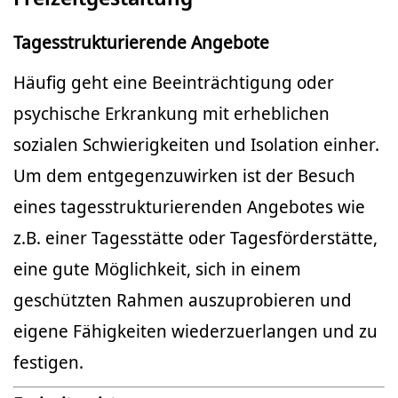
Tagesstrukturierende Angebote
Häufig geht eine Beeinträchtigung oder
psychische Erkrankung mit erheblichen
sozialen Schwierigkeiten und Isolation einher.
Um dem entgegenzuwirken ist der Besuch
eines tagesstrukturierenden Angebotes wie
z.B. einer Tagesstätte oder Tagesförderstätte,
eine gute Möglichkeit, sich in einem
geschützten Rahmen auszuprobieren und
eigene Fähigkeiten wiederzuerlangen und zu
festigen.