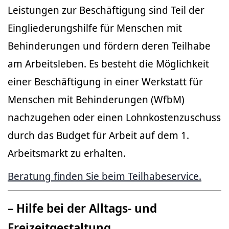
Leistungen zur Beschäftigung sind Teil der
Eingliederungshilfe für Menschen mit
Behinderungen und fördern deren Teilhabe
am Arbeitsleben. Es besteht die Möglichkeit
einer Beschäftigung in einer Werkstatt für
Menschen mit Behinderungen (WfbM)
nachzugehen oder einen Lohnkostenzuschuss
durch das Budget für Arbeit auf dem 1.
Arbeitsmarkt zu erhalten.
Beratung finden Sie beim Teilhabeservice.
– Hilfe bei der Alltags- und
Freizeitgestaltung