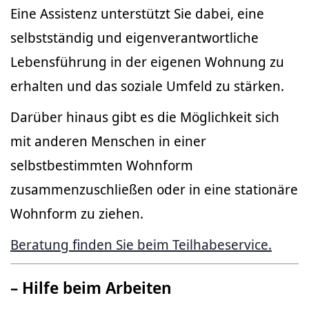
Eine Assistenz unterstützt Sie dabei, eine
selbstständig und eigenverantwortliche
Lebensführung in der eigenen Wohnung zu
erhalten und das soziale Umfeld zu stärken.
Darüber hinaus gibt es die Möglichkeit sich
mit anderen Menschen in einer
selbstbestimmten Wohnform
zusammenzuschließen oder in eine stationäre
Wohnform zu ziehen.
Beratung finden Sie beim Teilhabeservice.
– Hilfe beim Arbeiten