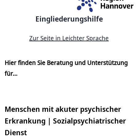
Eingliederungshilfe
Zur Seite in Leichter Sprache
Hier finden Sie Beratung und Unterstützung
für…
Menschen mit akuter psychischer
Erkrankung | Sozialpsychiatrischer
Dienst