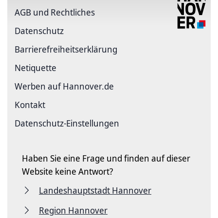
AGB und Rechtliches
Datenschutz
Barriere­freiheits­erklärung
Netiquette
Werben auf Hannover.de
Kontakt
Datenschutz-Einstellungen
Haben Sie eine Frage und finden auf dieser
Website keine Antwort?
Landeshauptstadt Hannover
Region Hannover