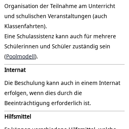
Organisation der Teilnahme am Unterricht
und schulischen Veranstaltungen (auch
Klassenfahrten).
Eine Schulassistenz kann auch für mehrere
Schülerinnen und Schüler zuständig sein
(
Poolmodell
).
Internat
Die Beschulung kann auch in einem Internat
erfolgen, wenn dies durch die
Beeinträchtigung erforderlich ist.
Hilfsmittel