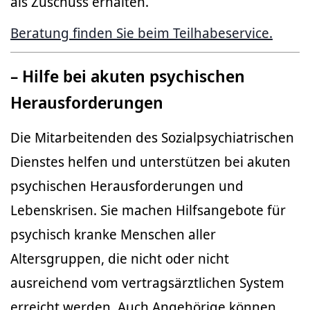
als Zuschuss erhalten.
Beratung finden Sie beim Teilhabeservice.
– Hilfe bei akuten psychischen
Herausforderungen
Die Mitarbeitenden des Sozialpsychiatrischen
Dienstes helfen und unterstützen bei akuten
psychischen Herausforderungen und
Lebenskrisen. Sie machen Hilfsangebote für
psychisch kranke Menschen aller
Altersgruppen, die nicht oder nicht
ausreichend vom vertragsärztlichen System
erreicht werden. Auch Angehörige können