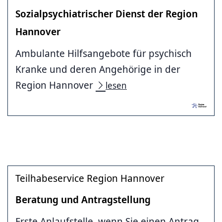
Sozialpsychiatrischer Dienst der Region
Hannover
Ambulante Hilfsangebote für psychisch
Kranke und deren Angehörige in der
Region Hannover
lesen
Teilhabeservice Region Hannover
Beratung und Antragstellung
Erste Anlaufstelle, wenn Sie einen Antrag