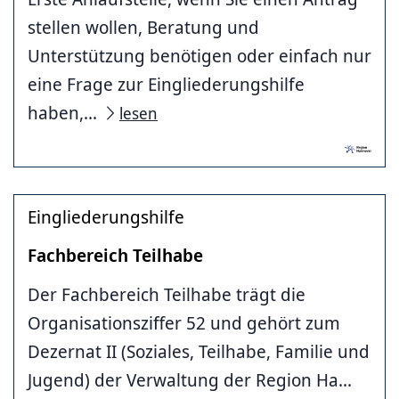
stellen wollen, Beratung und
Unterstützung benötigen oder einfach nur
eine Frage zur Eingliederungshilfe
haben,...
lesen
Eingliederungshilfe
Fachbereich Teilhabe
Der Fachbereich Teilhabe trägt die
Organisationsziffer 52 und gehört zum
Dezernat II (Soziales, Teilhabe, Familie und
Jugend) der Verwaltung der Region Ha...