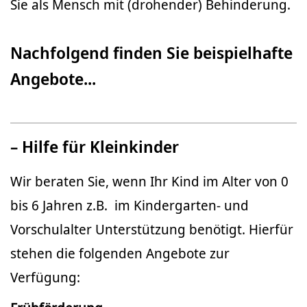
Sie als Mensch mit (drohender) Behinderung.
Nachfolgend finden Sie beispielhafte
Angebote...
– Hilfe für Kleinkinder
Wir beraten Sie, wenn Ihr Kind im Alter von 0
bis 6 Jahren z.B. im Kindergarten- und
Vorschulalter Unterstützung benötigt. Hierfür
stehen die folgenden Angebote zur
Verfügung: