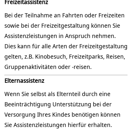
Freizeitassistenz
Bei der Teilnahme an Fahrten oder Freizeiten
sowie bei der Freizeitgestaltung können Sie
Assistenzleistungen in Anspruch nehmen.
Dies kann für alle Arten der Freizeitgestaltung
gelten, z.B. Kinobesuch, Freizeitparks, Reisen,
Gruppenaktivitäten oder -reisen.
Elternassistenz
Wenn Sie selbst als Elternteil durch eine
Beeinträchtigung Unterstützung bei der
Versorgung Ihres Kindes benötigen können
Sie Assistenzleistungen hierfür erhalten.