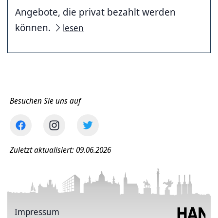
Angebote, die privat bezahlt werden
können.
lesen
Besuchen Sie uns auf
Zuletzt aktualisiert: 09.06.2026
Impressum