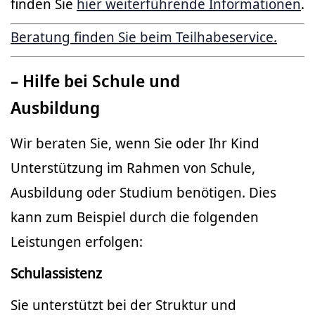
finden Sie
hier weiterführende Informationen
.
Beratung finden Sie beim Teilhabeservice.
– Hilfe bei Schule und
Ausbildung
Wir beraten Sie, wenn Sie oder Ihr Kind
Unterstützung im Rahmen von Schule,
Ausbildung oder Studium benötigen. Dies
kann zum Beispiel durch die folgenden
Leistungen erfolgen:
Schulassistenz
Sie unterstützt bei der Struktur und