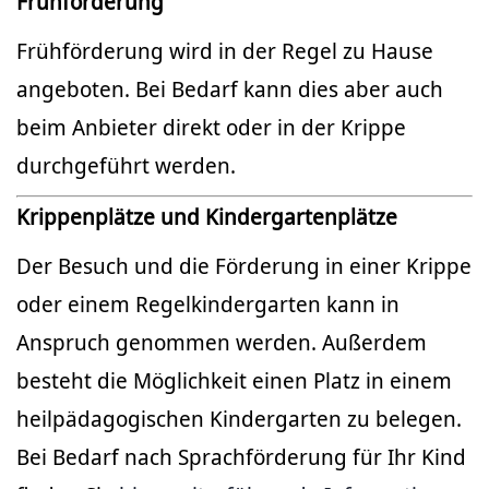
Frühförderung
Frühförderung wird in der Regel zu Hause
angeboten. Bei Bedarf kann dies aber auch
beim Anbieter direkt oder in der Krippe
durchgeführt werden.
Krippenplätze und Kindergartenplätze
Der Besuch und die Förderung in einer Krippe
oder einem Regelkindergarten kann in
Anspruch genommen werden. Außerdem
besteht die Möglichkeit einen Platz in einem
heilpädagogischen Kindergarten zu belegen.
Bei Bedarf nach Sprachförderung für Ihr Kind