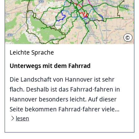
©
Leichte Sprache
Unterwegs mit dem Fahrrad
Die Landschaft von Hannover ist sehr
flach. Deshalb ist das Fahrrad∙fahren in
Hannover besonders leicht. Auf dieser
Seite bekommen Fahrrad∙fahrer viele...
lesen