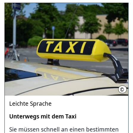
©
Leichte Sprache
Unterwegs mit dem Taxi
Sie müssen schnell an einen bestimmten