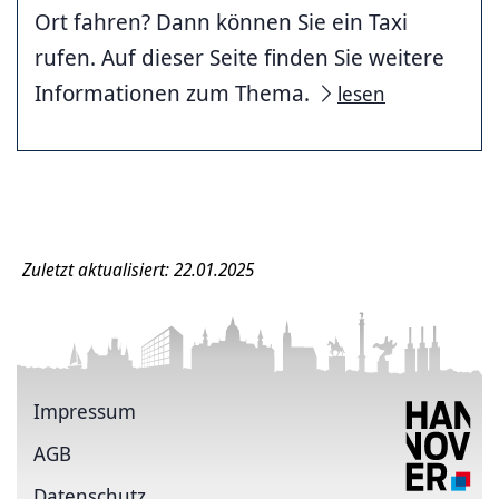
Ort fahren? Dann können Sie ein Taxi
rufen. Auf dieser Seite finden Sie weitere
Informationen zum Thema.
lesen
Zuletzt aktualisiert: 22.01.2025
Impressum
AGB
Datenschutz