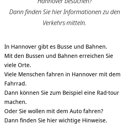
Hannover besuchen?
Dann finden Sie hier Informationen zu den
Verkehrs·mitteln.
In Hannover gibt es Busse und Bahnen.
Mit den Bussen und Bahnen erreichen Sie
viele Orte.
Viele Menschen fahren in Hannover mit dem
Fahrrad.
Dann können Sie zum Beispiel eine Rad·tour
machen.
Oder Sie wollen mit dem Auto fahren?
Dann finden Sie hier wichtige Hinweise.