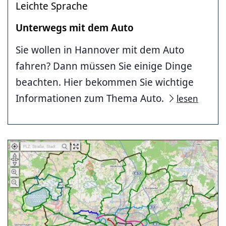
Leichte Sprache
Unterwegs mit dem Auto
Sie wollen in Hannover mit dem Auto
fahren? Dann müssen Sie einige Dinge
beachten. Hier bekommen Sie wichtige
Informationen zum Thema Auto.
lesen