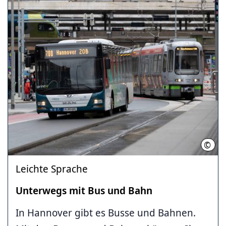
©
ÜSTR
Leichte Sprache
Unterwegs mit Bus und Bahn
In Hannover gibt es Busse und Bahnen.