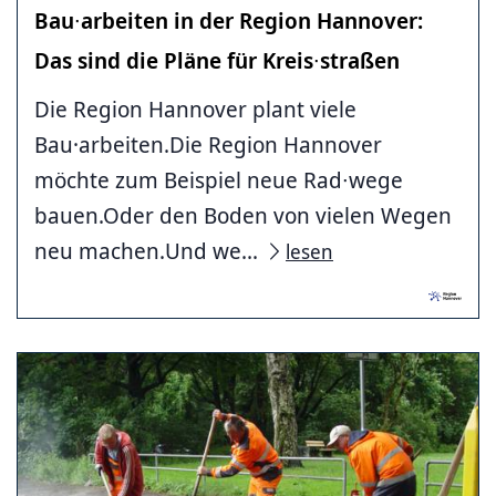
Bau∙arbeiten in der Region Hannover:
Das sind die Pläne für Kreis∙straßen
Die Region Hannover plant viele
Bau·arbeiten.Die Region Hannover
möchte zum Beispiel neue Rad∙wege
bauen.Oder den Boden von vielen Wegen
neu machen.Und we...
lesen