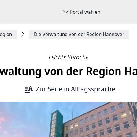
Portal wählen
egion
Die Verwaltung von der Region Hannover
Leichte Sprache
rwaltung von der Region H
Zur Seite
in Alltagssprache