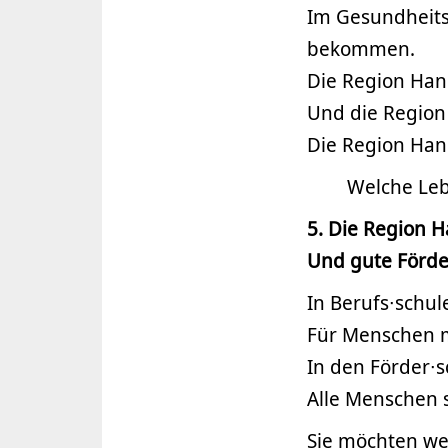
Im Gesundheits
bekommen.
Die Region Han
Und die Region
Die Region Han
Welche Leb
5. Die Region H
Und gute Förde
In Berufs∙schu
Für Menschen mi
In den Förder∙
Alle Menschen 
Sie möchten we