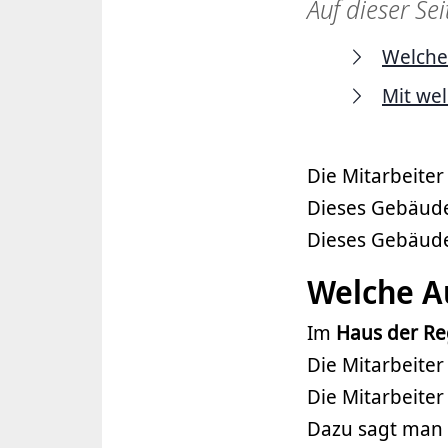
Auf dieser Sei
Welche
Mit we
Die Mitarbeite
Dieses Gebäude
Dieses Gebäude
Welche A
Im
Haus der Re
Die Mitarbeiter
Die Mitarbeiter
Dazu sagt man