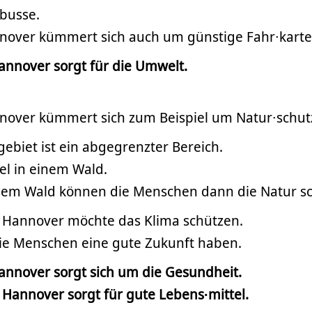
busse.
nover kümmert sich auch um günstige Fahr∙karten
annover sorgt für die Umwelt.
nover kümmert sich zum Beispiel um Natur∙schut
gebiet ist ein abgegrenzter Bereich.
el in einem Wald.
sem Wald können die Menschen dann die Natur s
 Hannover möchte das Klima schützen.
e Menschen eine gute Zukunft haben.
annover sorgt sich um die Gesundheit.
Hannover sorgt für gute Lebens∙mittel.