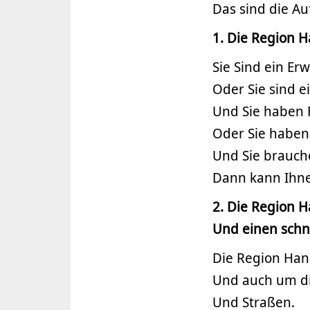
Das sind die A
1. Die Region 
Sie Sind ein Er
Oder Sie sind e
Und Sie haben
Oder Sie haben
Und Sie brauch
Dann kann Ihne
2. Die Region 
Und einen schne
Die Region Han
Und auch um d
Und Straßen.