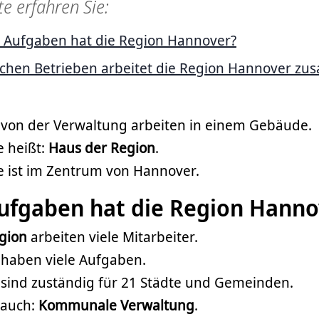
te erfahren Sie:
 Aufgaben hat die Region Hannover?
lchen Betrieben arbeitet die Region Hannover z
r von der Verwaltung arbeiten in einem Gebäude.
 heißt:
Haus der Region
.
 ist im Zentrum von Hannover.
ufgaben hat die Region Hanno
gion
arbeiten viele Mitarbeiter.
 haben viele Aufgaben.
 sind zuständig für 21 Städte und Gemeinden.
 auch:
Kommunale Verwaltung
.