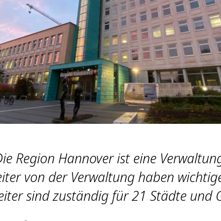
ie Region Hannover ist eine Verwaltun
eiter von der Verwaltung haben wichtig
eiter sind zuständig für 21 Städte und