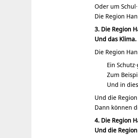
Oder um Schul∙
Die Region Han
3. Die Region H
Und das Klima.
Die Region Han
Ein Schutz∙
Zum Beispi
Und in die
Und die Region
Dann können di
4. Die Region H
Und die Region 